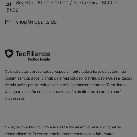
Seg-Qui: 8h00 - 17h00 / Sexta-feira: 8h00 -
15h00
shop@nbparts.de
Os dados aqui apresentados, especialmente toda a base de dados, não
podem ser copiados. É proibida a reprodução, distribuição e/ou realização
de tais ações por terceiros sem o prévio consentimento da TecAlliance.
Qualquer violação constitui uma violação de direitos de autor e será
processada.
1
* Preços com IVA incluído e mais
Custos de envio
Preço original do
concessionário, Preço de retalho recomendado pelo fabricante