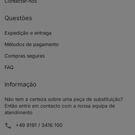
Contactar-nos
Questões
Expedição e entrega
Métodos de pagamento
Compras seguras
FAQ
Informação
Não tem a certeza sobre uma peça de substituição?
Então entre em contacto com a nossa equipa de
atendimento
+49 9191 / 3416 100