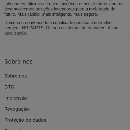
fabricantes, oficinas e concessionários especializados. Juntos,
desenvolvemos soluções inovadoras para a mobilidade do
futuro. Mais rápido, mais inteligente, mais seguro.
Deixe-nos convencê-lo da qualidade genuína e do melhor
serviço - NB PARTS. Os seus sistemas de travagem. A sua
atualização.
Sobre nós
Sobre nós
GTC
Impressão
Revogação
Proteção de dados