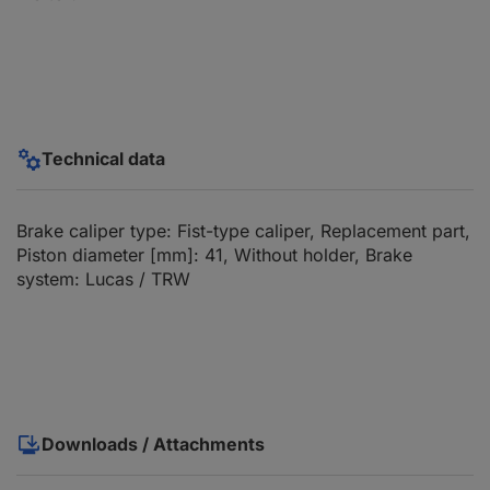
Technical data
Brake caliper type: Fist-type caliper, Replacement part,
Piston diameter [mm]: 41, Without holder, Brake
system: Lucas / TRW
Downloads / Attachments