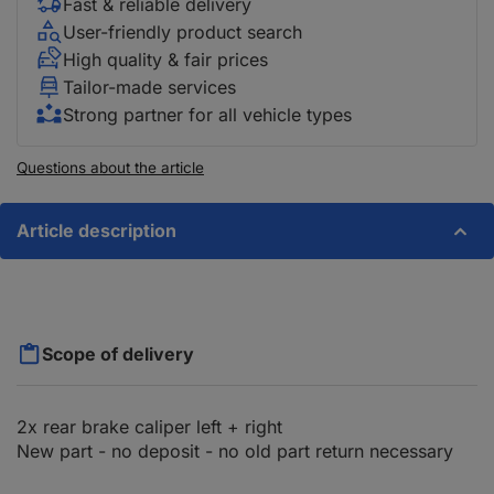
Fast & reliable delivery
User-friendly product search
High quality & fair prices
Tailor-made services
Strong partner for all vehicle types
Questions about the article
Article description
Scope of delivery
2x rear brake caliper left + right
New part - no deposit - no old part return necessary