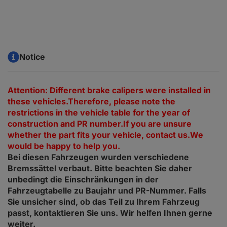
Notice
Attention: Different brake calipers were installed in
these vehicles.Therefore, please note the
restrictions in the vehicle table for the year of
construction and PR number.If you are unsure
whether the part fits your vehicle, contact us.We
would be happy to help you.
Bei diesen Fahrzeugen wurden verschiedene
Bremssättel verbaut. Bitte beachten Sie daher
unbedingt die Einschränkungen in der
Fahrzeugtabelle zu Baujahr und PR-Nummer. Falls
Sie unsicher sind, ob das Teil zu Ihrem Fahrzeug
passt, kontaktieren Sie uns. Wir helfen Ihnen gerne
weiter.