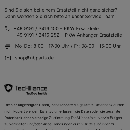
Sind Sie sich bei einem Ersatzteil nicht ganz sicher?
Dann wenden Sie sich bitte an unser Service Team
+49 9191 / 3416 100 – PKW Ersatzteile
+49 9191 / 3416 252 – PKW Anhänger Ersatzteile
Mo-Do: 8:00 - 17:00 Uhr / Fr: 08:00 - 15:00 Uhr
shop@nbparts.de
Die hier angezeigten Daten, insbesondere die gesamte Datenbank dürfen
nicht kopiert werden. Es ist zu unterlassen, die Daten oder die gesamte
Datenbank ohne vorherige Zustimmung TecAlliance's zu vervielfältigen,
zu verbreiten und/oder diese Handlungen durch Dritte ausführen zu