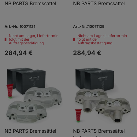
NB PARTS Bremssattel
NB PARTS Bremssattel
Art.-Nr.:10071121
Art.-Nr.:10071125
Nicht am Lager, Liefertermin
Nicht am Lager, Liefertermin
folgt mit der
folgt mit der
Auftragsbestätigung
Auftragsbestätigung
284,
94
€
284,
94
€
NB PARTS Bremssättel
NB PARTS Bremssättel