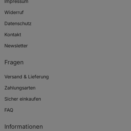
Impressum
Widerruf
Datenschutz
Kontakt
Newsletter
Fragen
Versand & Lieferung
Zahlungsarten
Sicher einkaufen
FAQ
Informationen