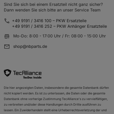
Sind Sie sich bei einem Ersatzteil nicht ganz sicher?
Dann wenden Sie sich bitte an unser Service Team
+49 9191 / 3416 100 – PKW Ersatzteile
+49 9191 / 3416 252 – PKW Anhänger Ersatzteile
Mo-Do: 8:00 - 17:00 Uhr / Fr: 08:00 - 15:00 Uhr
shop@nbparts.de
Die hier angezeigten Daten, insbesondere die gesamte Datenbank dürfen
nicht kopiert werden. Es ist zu unterlassen, die Daten oder die gesamte
Datenbank ohne vorherige Zustimmung TecAlliance's zu vervielfältigen,
zu verbreiten und/oder diese Handlungen durch Dritte ausführen zu
lassen. Ein Zuwiderhandeln stellt eine Urheberrechtsverletzung dar und