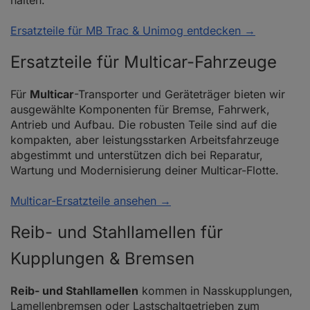
halten.
Ersatzteile für MB Trac & Unimog entdecken →
Ersatzteile für Multicar-Fahrzeuge
Für
Multicar
-Transporter und Geräteträger bieten wir
ausgewählte Komponenten für Bremse, Fahrwerk,
Antrieb und Aufbau. Die robusten Teile sind auf die
kompakten, aber leistungsstarken Arbeitsfahrzeuge
abgestimmt und unterstützen dich bei Reparatur,
Wartung und Modernisierung deiner Multicar-Flotte.
Multicar-Ersatzteile ansehen →
Reib- und Stahllamellen für
Kupplungen & Bremsen
Reib- und Stahllamellen
kommen in Nasskupplungen,
Lamellenbremsen oder Lastschaltgetrieben zum