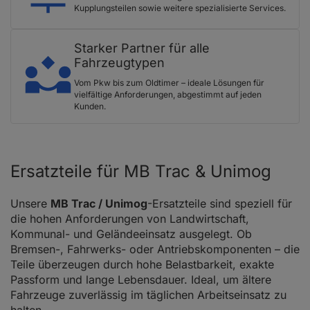
Kupplungsteilen sowie weitere spezialisierte Services.
Starker Partner für alle
Fahrzeugtypen
Vom Pkw bis zum Oldtimer – ideale Lösungen für
vielfältige Anforderungen, abgestimmt auf jeden
Kunden.
Ersatzteile für MB Trac & Unimog
Unsere
MB Trac / Unimog
-Ersatzteile sind speziell für
die hohen Anforderungen von Landwirtschaft,
Kommunal- und Geländeeinsatz ausgelegt. Ob
Bremsen-, Fahrwerks- oder Antriebskomponenten – die
Teile überzeugen durch hohe Belastbarkeit, exakte
Passform und lange Lebensdauer. Ideal, um ältere
Fahrzeuge zuverlässig im täglichen Arbeitseinsatz zu