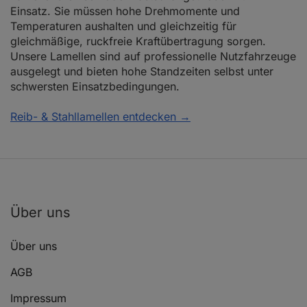
Einsatz. Sie müssen hohe Drehmomente und
Temperaturen aushalten und gleichzeitig für
gleichmäßige, ruckfreie Kraftübertragung sorgen.
Unsere Lamellen sind auf professionelle Nutzfahrzeuge
ausgelegt und bieten hohe Standzeiten selbst unter
schwersten Einsatzbedingungen.
Reib- & Stahllamellen entdecken →
Über uns
Über uns
AGB
Impressum