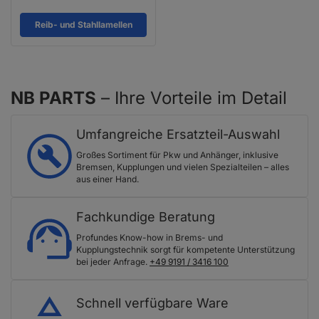
Reib- und Stahllamellen
NB PARTS
– Ihre Vorteile im Detail
Umfangreiche Ersatzteil-Auswahl
Großes Sortiment für Pkw und Anhänger, inklusive
Bremsen, Kupplungen und vielen Spezialteilen – alles
aus einer Hand.
Fachkundige Beratung
Profundes Know-how in Brems- und
Kupplungstechnik sorgt für kompetente Unterstützung
bei jeder Anfrage.
+49 9191 / 3416 100
Schnell verfügbare Ware