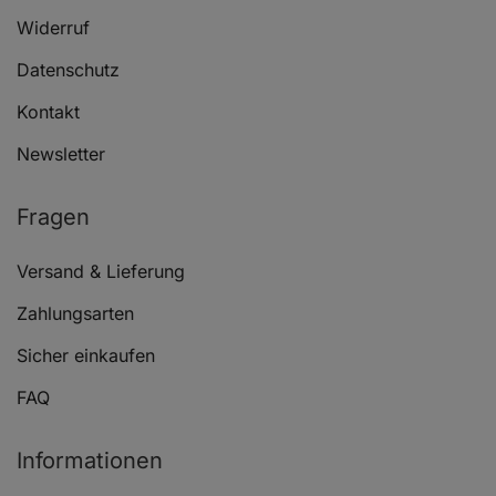
Widerruf
Datenschutz
Kontakt
Newsletter
Fragen
Versand & Lieferung
Zahlungsarten
Sicher einkaufen
FAQ
Informationen