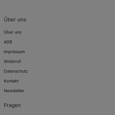
Über uns
Über uns
AGB
Impressum
Widerruf
Datenschutz
Kontakt
Newsletter
Fragen