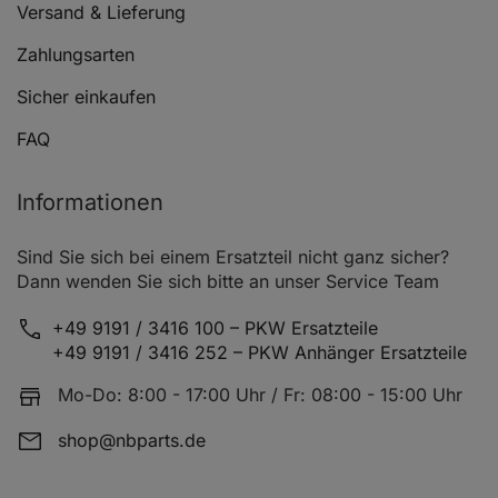
Versand & Lieferung
Zahlungsarten
Sicher einkaufen
FAQ
Informationen
Sind Sie sich bei einem Ersatzteil nicht ganz sicher?
Dann wenden Sie sich bitte an unser Service Team
+49 9191 / 3416 100 – PKW Ersatzteile
+49 9191 / 3416 252 – PKW Anhänger Ersatzteile
Mo-Do: 8:00 - 17:00 Uhr / Fr: 08:00 - 15:00 Uhr
shop@nbparts.de