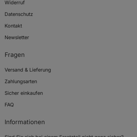
Widerruf
Datenschutz
Kontakt
Newsletter
Fragen
Versand & Lieferung
Zahlungsarten
Sicher einkaufen
FAQ
Informationen