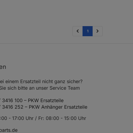
1
nen
ei einem Ersatzteil nicht ganz sicher?
e sich bitte an unser Service Team
 3416 100 – PKW Ersatzteile
/ 3416 252 – PKW Anhänger Ersatzteile
00 - 17:00 Uhr / Fr: 08:00 - 15:00 Uhr
arts.de