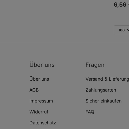
6,
56
100
Über uns
Fragen
Über uns
Versand & Lieferun
AGB
Zahlungsarten
Impressum
Sicher einkaufen
Widerruf
FAQ
Datenschutz