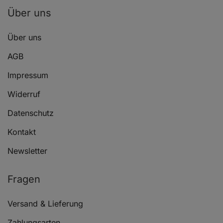
Über uns
Über uns
AGB
Impressum
Widerruf
Datenschutz
Kontakt
Newsletter
Fragen
Versand & Lieferung
Zahlungsarten