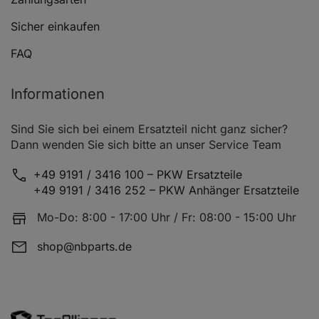
Sicher einkaufen
FAQ
Informationen
Sind Sie sich bei einem Ersatzteil nicht ganz sicher?
Dann wenden Sie sich bitte an unser Service Team
+49 9191 / 3416 100 – PKW Ersatzteile
+49 9191 / 3416 252 – PKW Anhänger Ersatzteile
Mo-Do: 8:00 - 17:00 Uhr / Fr: 08:00 - 15:00 Uhr
shop@nbparts.de