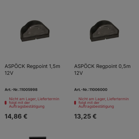
ASPÖCK Regpoint 1,5m
ASPÖCK Regpoint 0,5m
12V
12V
Art.-Nr.:11005998
Art.-Nr.:11006000
Nicht am Lager, Liefertermin
Nicht am Lager, Liefertermin
folgt mit der
folgt mit der
Auftragsbestätigung
Auftragsbestätigung
14,
86
€
13,
25
€