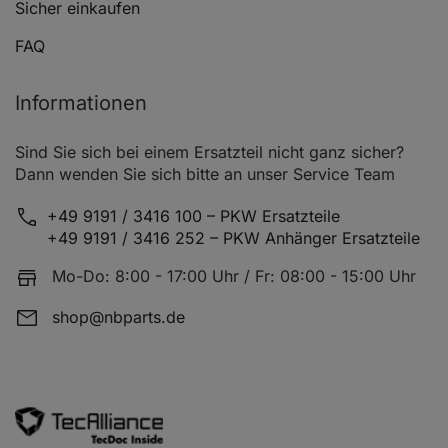
Sicher einkaufen
FAQ
Informationen
Sind Sie sich bei einem Ersatzteil nicht ganz sicher?
Dann wenden Sie sich bitte an unser Service Team
+49 9191 / 3416 100 – PKW Ersatzteile
+49 9191 / 3416 252 – PKW Anhänger Ersatzteile
Mo-Do: 8:00 - 17:00 Uhr / Fr: 08:00 - 15:00 Uhr
shop@nbparts.de