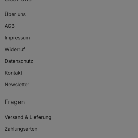
Über uns
AGB
Impressum
Widerruf
Datenschutz
Kontakt
Newsletter
Fragen
Versand & Lieferung
Zahlungsarten