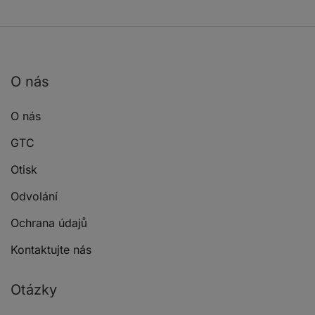
O nás
O nás
GTC
Otisk
Odvolání
Ochrana údajů
Kontaktujte nás
Otázky