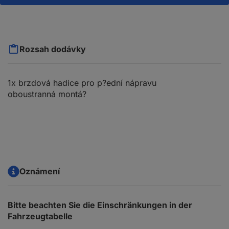
Rozsah dodávky
1x brzdová hadice pro p?ední nápravu
oboustranná montá?
Oznámení
Bitte beachten Sie die Einschränkungen in der
Fahrzeugtabelle