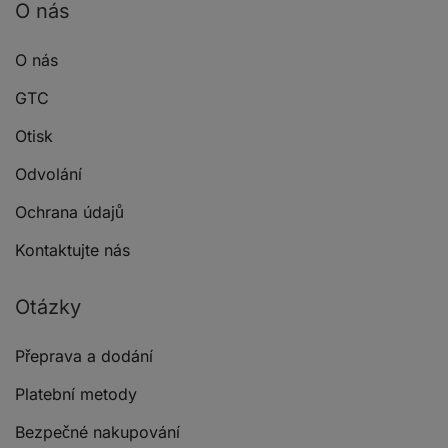
O nás
O nás
GTC
Otisk
Odvolání
Ochrana údajů
Kontaktujte nás
Otázky
Přeprava a dodání
Platební metody
Bezpečné nakupování