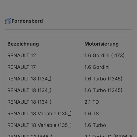
Fordonsbord
Bezeichnung
Motorisierung
RENAULT 12
1.6 Gordini (1173)
RENAULT 17
1.6 Gordini
RENAULT 18 (134_)
1.6 Turbo (1345)
RENAULT 18 (134_)
1.6 Turbo (1345)
RENAULT 18 (134_)
2.1 TD
RENAULT 18 Variable (135_)
1.6 TS
RENAULT 18 Variable (135_)
1.6 Turbo
RENAULT 21 (B48_)
2.1 Turbo-D (B486, B