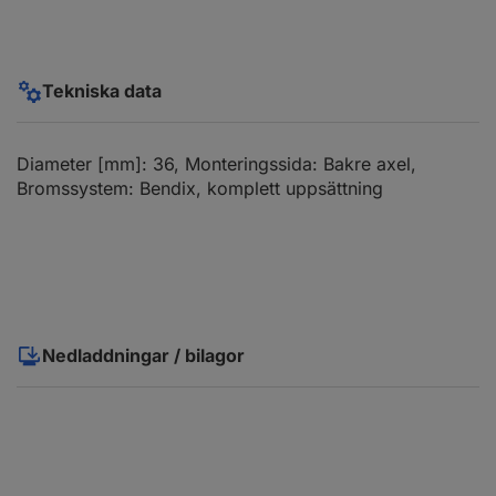
Tekniska data
Diameter [mm]: 36, Monteringssida: Bakre axel,
Bromssystem: Bendix, komplett uppsättning
Nedladdningar / bilagor