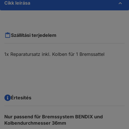
Cikk leírása
Szállítási terjedelem
1x Reparatursatz inkl. Kolben für 1 Bremssattel
Értesítés
Nur passend für Bremssystem BENDIX und
Kolbendurchmesser 36mm