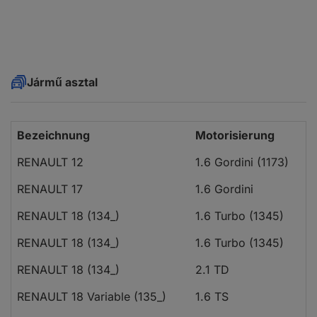
Jármű asztal
Bezeichnung
Motorisierung
RENAULT 12
1.6 Gordini (1173)
RENAULT 17
1.6 Gordini
RENAULT 18 (134_)
1.6 Turbo (1345)
RENAULT 18 (134_)
1.6 Turbo (1345)
RENAULT 18 (134_)
2.1 TD
RENAULT 18 Variable (135_)
1.6 TS