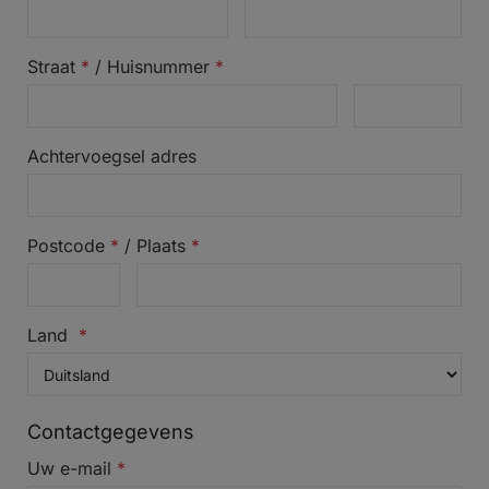
Straat
*
/
Huisnummer
*
Achtervoegsel adres
Postcode
*
/
Plaats
*
Land
*
Contactgegevens
Uw e-mail
*