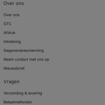
Over ons
Over ons
GTC
Afdruk
Intrekking
Gegevensbescherming
Neem contact met ons op
Nieuwsbrief
Vragen
Verzending & levering
Betaalmethoden