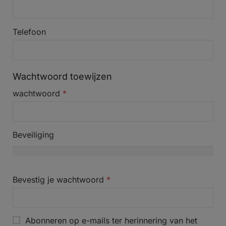
Telefoon
Wachtwoord toewijzen
wachtwoord
*
Beveiliging
Bevestig je wachtwoord
*
Abonneren op e-mails ter herinnering van het