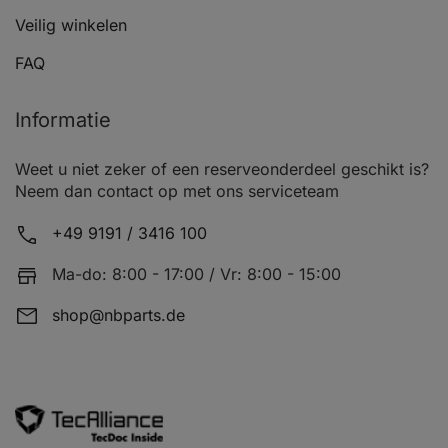
Veilig winkelen
FAQ
Informatie
Weet u niet zeker of een reserveonderdeel geschikt is?
Neem dan contact op met ons serviceteam
+49 9191 / 3416 100
Ma-do: 8:00 - 17:00 / Vr: 8:00 - 15:00
shop@nbparts.de