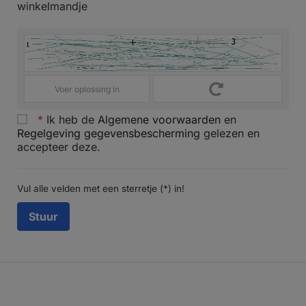
winkelmandje
*
Ik heb de
Algemene voorwaarden
en
Regelgeving gegevensbescherming
gelezen en
accepteer deze.
Vul alle velden met een sterretje (*) in!