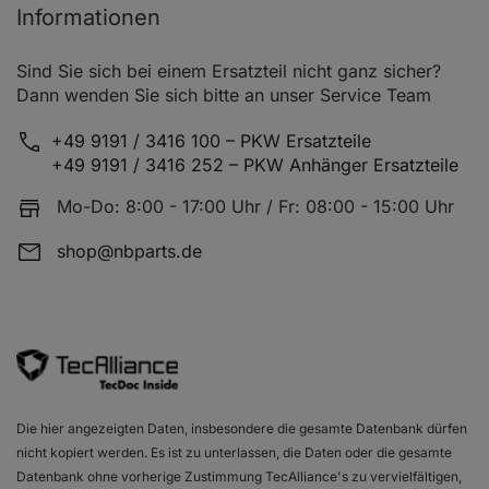
Informationen
Sind Sie sich bei einem Ersatzteil nicht ganz sicher?
Dann wenden Sie sich bitte an unser Service Team
+49 9191 / 3416 100 – PKW Ersatzteile
+49 9191 / 3416 252 – PKW Anhänger Ersatzteile
Mo-Do: 8:00 - 17:00 Uhr / Fr: 08:00 - 15:00 Uhr
shop@nbparts.de
Die hier angezeigten Daten, insbesondere die gesamte Datenbank dürfen
nicht kopiert werden. Es ist zu unterlassen, die Daten oder die gesamte
Datenbank ohne vorherige Zustimmung TecAlliance's zu vervielfältigen,