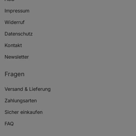
Impressum
Widerruf
Datenschutz
Kontakt
Newsletter
Fragen
Versand & Lieferung
Zahlungsarten
Sicher einkaufen
FAQ