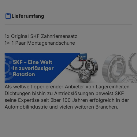
Lieferumfang
1x Original SKF Zahnriemensatz
1x 1 Paar Montagehandschuhe
Als weltweit operierender Anbieter von Lagereinheiten,
Dichtungen bishin zu Antriebslösungen beweist SKF
seine Expertise seit über 100 Jahren erfolgreich in der
Automobilindustrie und vielen weiteren Branchen.