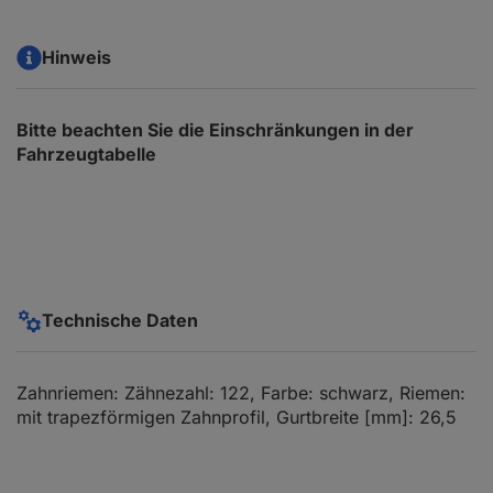
Hinweis
Bitte beachten Sie die Einschränkungen in der
Fahrzeugtabelle
Technische Daten
Zahnriemen: Zähnezahl: 122, Farbe: schwarz, Riemen:
mit trapezförmigen Zahnprofil, Gurtbreite [mm]: 26,5