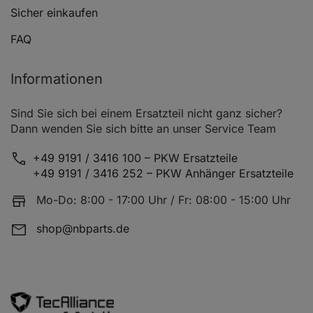
Sicher einkaufen
FAQ
Informationen
Sind Sie sich bei einem Ersatzteil nicht ganz sicher?
Dann wenden Sie sich bitte an unser Service Team
+49 9191 / 3416 100 – PKW Ersatzteile
+49 9191 / 3416 252 – PKW Anhänger Ersatzteile
Mo-Do: 8:00 - 17:00 Uhr / Fr: 08:00 - 15:00 Uhr
shop@nbparts.de