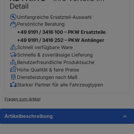
Detail
Umfangreiche Ersatzteil-Auswahl
Persönliche Beratung
+49 9191 / 3416 100 – PKW Ersatzteile
+49 9191 / 3416 252 – PKW Anhänger
Schnell verfügbare Ware
Schnelle & zuverlässige Lieferung
Benutzerfreundliche Produktsuche
Hohe Qualität & faire Preise
Dienstleistungen nach Maß
Starker Partner für alle Fahrzeugtypen
Fragen zum Artikel
Artikelbeschreibung