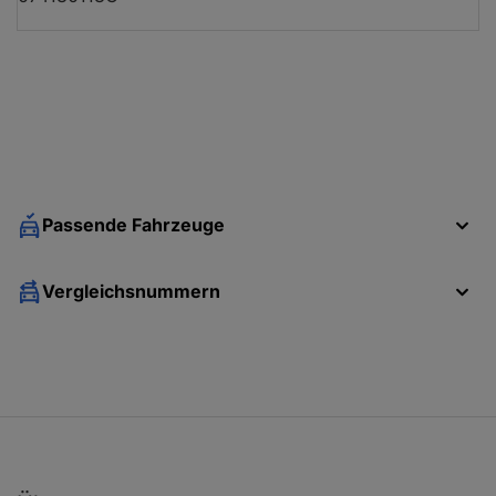
Passende Fahrzeuge
Vergleichsnummern