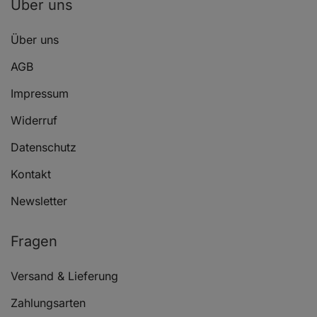
Über uns
Über uns
AGB
Impressum
Widerruf
Datenschutz
Kontakt
Newsletter
Fragen
Versand & Lieferung
Zahlungsarten