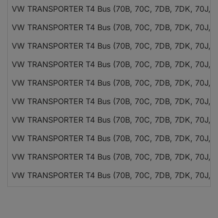
VW TRANSPORTER T4 Bus (70B, 70C, 7DB, 7DK, 70J, 7
VW TRANSPORTER T4 Bus (70B, 70C, 7DB, 7DK, 70J, 7
VW TRANSPORTER T4 Bus (70B, 70C, 7DB, 7DK, 70J, 7
VW TRANSPORTER T4 Bus (70B, 70C, 7DB, 7DK, 70J, 7
VW TRANSPORTER T4 Bus (70B, 70C, 7DB, 7DK, 70J, 7
VW TRANSPORTER T4 Bus (70B, 70C, 7DB, 7DK, 70J, 7
VW TRANSPORTER T4 Bus (70B, 70C, 7DB, 7DK, 70J, 7
VW TRANSPORTER T4 Bus (70B, 70C, 7DB, 7DK, 70J, 7
VW TRANSPORTER T4 Bus (70B, 70C, 7DB, 7DK, 70J, 7
VW TRANSPORTER T4 Bus (70B, 70C, 7DB, 7DK, 70J, 7
VW TRANSPORTER T4 Bus (70B, 70C, 7DB, 7DK, 70J, 7
VW TRANSPORTER T4 Kasten (70A, 70H, 7DA, 7DH)