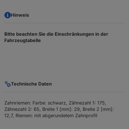
Hinweis
Bitte beachten Sie die Einschränkungen in der
Fahrzeugtabelle
Technische Daten
Zahnriemen: Farbe: schwarz, Zähnezahl 1: 175,
Zähnezahl 2: 65, Breite 1 [mm]: 29, Breite 2 [mm]:
12,7, Riemen: mit abgerundetem Zahnprofil