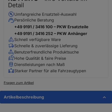
Detail
Umfangreiche Ersatzteil-Auswahl
Persönliche Beratung
+49 9191 / 3416 100 – PKW Ersatzteile
+49 9191 / 3416 252 – PKW Anhänger
Schnell verfügbare Ware
Schnelle & zuverlässige Lieferung
Benutzerfreundliche Produktsuche
Hohe Qualität & faire Preise
Dienstleistungen nach Maß
Starker Partner für alle Fahrzeugtypen
Fragen zum Artikel
Artikelbeschreibung