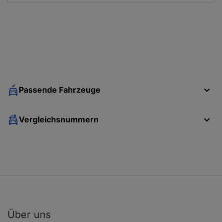
Passende Fahrzeuge
Vergleichsnummern
Über uns