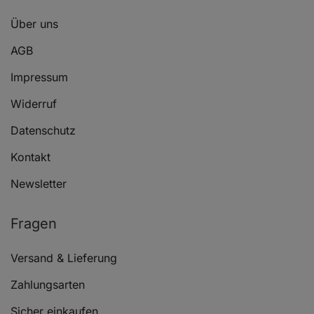
Über uns
AGB
Impressum
Widerruf
Datenschutz
Kontakt
Newsletter
Fragen
Versand & Lieferung
Zahlungsarten
Sicher einkaufen