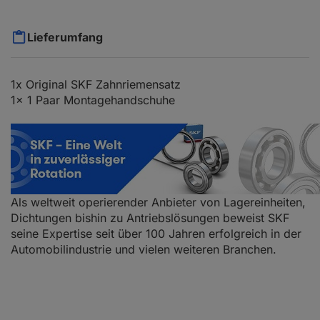
Lieferumfang
1x Original SKF Zahnriemensatz
1x 1 Paar Montagehandschuhe
Als weltweit operierender Anbieter von Lagereinheiten,
Dichtungen bishin zu Antriebslösungen beweist SKF
seine Expertise seit über 100 Jahren erfolgreich in der
Automobilindustrie und vielen weiteren Branchen.