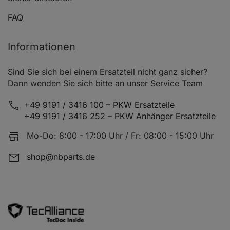
FAQ
Informationen
Sind Sie sich bei einem Ersatzteil nicht ganz sicher?
Dann wenden Sie sich bitte an unser Service Team
+49 9191 / 3416 100 – PKW Ersatzteile
+49 9191 / 3416 252 – PKW Anhänger Ersatzteile
Mo-Do: 8:00 - 17:00 Uhr / Fr: 08:00 - 15:00 Uhr
shop@nbparts.de