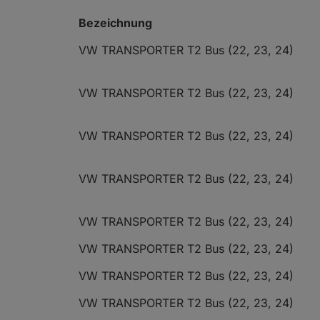
Bezeichnung
VW TRANSPORTER T2 Bus (22, 23, 24)
VW TRANSPORTER T2 Bus (22, 23, 24)
VW TRANSPORTER T2 Bus (22, 23, 24)
VW TRANSPORTER T2 Bus (22, 23, 24)
VW TRANSPORTER T2 Bus (22, 23, 24)
VW TRANSPORTER T2 Bus (22, 23, 24)
VW TRANSPORTER T2 Bus (22, 23, 24)
VW TRANSPORTER T2 Bus (22, 23, 24)