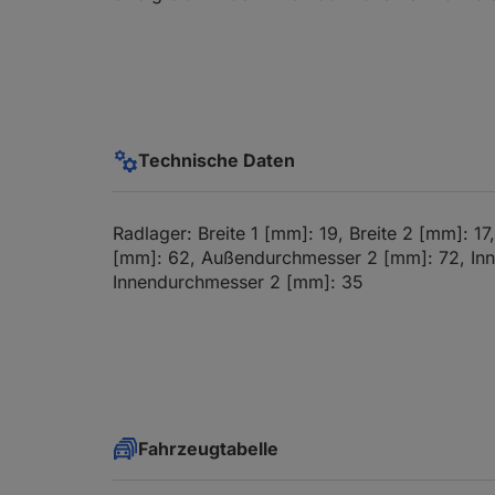
Technische Daten
Radlager: Breite 1 [mm]: 19, Breite 2 [mm]: 
[mm]: 62, Außendurchmesser 2 [mm]: 72, In
Innendurchmesser 2 [mm]: 35
Fahrzeugtabelle