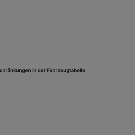
nschränkungen in der Fahrzeugtabelle