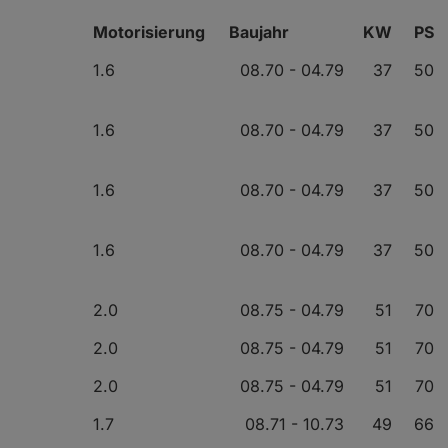
Motorisierung
Baujahr
KW
PS
1.6
08.70 - 04.79
37
50
1.6
08.70 - 04.79
37
50
1.6
08.70 - 04.79
37
50
1.6
08.70 - 04.79
37
50
2.0
08.75 - 04.79
51
70
2.0
08.75 - 04.79
51
70
2.0
08.75 - 04.79
51
70
1.7
08.71 - 10.73
49
66