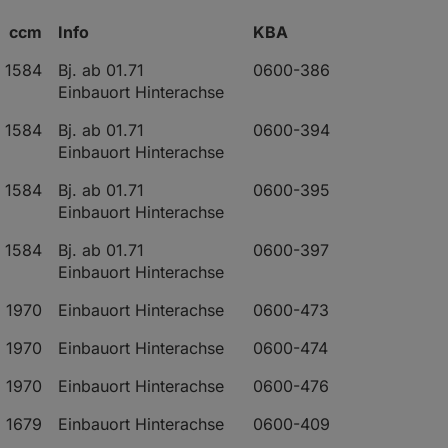
ccm
Info
KBA
1584
Bj. ab 01.71
0600-386
Einbauort Hinterachse
1584
Bj. ab 01.71
0600-394
Einbauort Hinterachse
1584
Bj. ab 01.71
0600-395
Einbauort Hinterachse
1584
Bj. ab 01.71
0600-397
Einbauort Hinterachse
1970
Einbauort Hinterachse
0600-473
1970
Einbauort Hinterachse
0600-474
1970
Einbauort Hinterachse
0600-476
1679
Einbauort Hinterachse
0600-409