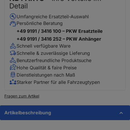
Detail
Umfangreiche Ersatzteil-Auswahl
Persönliche Beratung
+49 9191 / 3416 100 – PKW Ersatzteile
+49 9191 / 3416 252 – PKW Anhänger
Schnell verfügbare Ware
Schnelle & zuverlässige Lieferung
Benutzerfreundliche Produktsuche
Hohe Qualität & faire Preise
Dienstleistungen nach Maß
Starker Partner für alle Fahrzeugtypen
Fragen zum Artikel
Artikelbeschreibung