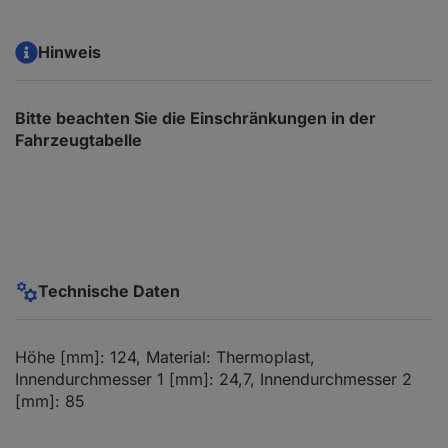
Hinweis
Bitte beachten Sie die Einschränkungen in der
Fahrzeugtabelle
Technische Daten
Höhe [mm]: 124, Material: Thermoplast,
Innendurchmesser 1 [mm]: 24,7, Innendurchmesser 2
[mm]: 85