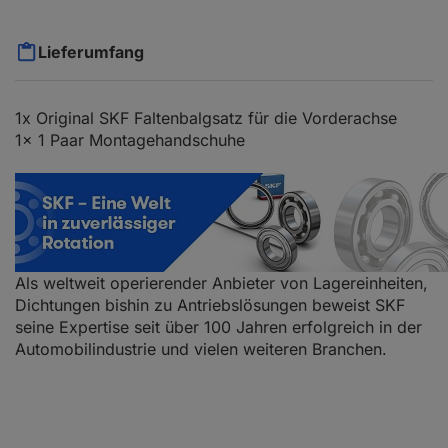
Lieferumfang
1x Original SKF Faltenbalgsatz für die Vorderachse
1x 1 Paar Montagehandschuhe
Als weltweit operierender Anbieter von Lagereinheiten,
Dichtungen bishin zu Antriebslösungen beweist SKF
seine Expertise seit über 100 Jahren erfolgreich in der
Automobilindustrie und vielen weiteren Branchen.