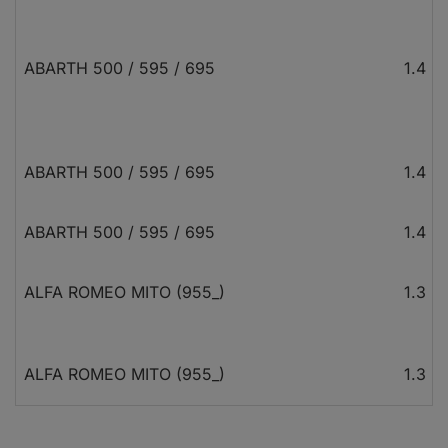
ABARTH 500 / 595 / 695
1.4 (
ABARTH 500 / 595 / 695
1.4 (
ABARTH 500 / 595 / 695
1.4 (
ALFA ROMEO MITO (955_)
1.3 M
ALFA ROMEO MITO (955_)
1.3 M