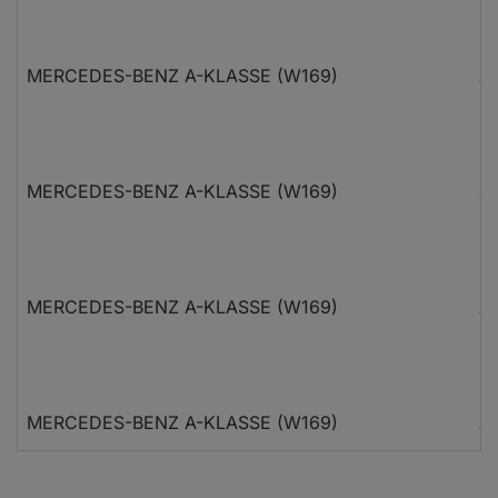
MERCEDES-BENZ A-KLASSE (W169)
A 
MERCEDES-BENZ A-KLASSE (W169)
A 
MERCEDES-BENZ A-KLASSE (W169)
A 
MERCEDES-BENZ A-KLASSE (W169)
A 