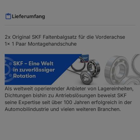
Lieferumfang
2x Original SKF Faltenbalgsatz für die Vorderachse
1x 1 Paar Montagehandschuhe
Als weltweit operierender Anbieter von Lagereinheiten,
Dichtungen bishin zu Antriebslösungen beweist SKF
seine Expertise seit über 100 Jahren erfolgreich in der
Automobilindustrie und vielen weiteren Branchen.