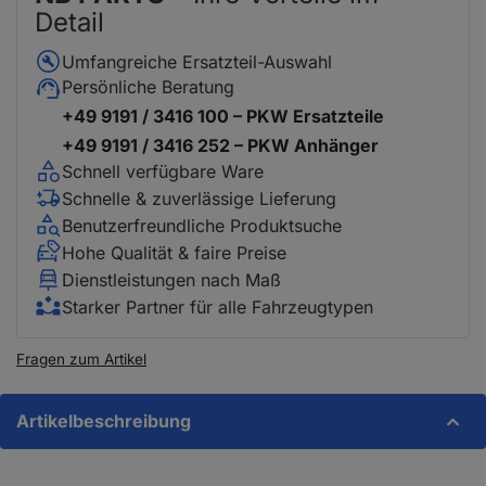
Detail
Umfangreiche Ersatzteil-Auswahl
Persönliche Beratung
+49 9191 / 3416 100 – PKW Ersatzteile
+49 9191 / 3416 252 – PKW Anhänger
Schnell verfügbare Ware
Schnelle & zuverlässige Lieferung
Benutzerfreundliche Produktsuche
Hohe Qualität & faire Preise
Dienstleistungen nach Maß
Starker Partner für alle Fahrzeugtypen
Fragen zum Artikel
Artikelbeschreibung