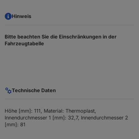
Hinweis
Bitte beachten Sie die Einschränkungen in der
Fahrzeugtabelle
Technische Daten
Höhe [mm]: 111, Material: Thermoplast,
Innendurchmesser 1 [mm]: 32,7, Innendurchmesser 2
[mm]: 81