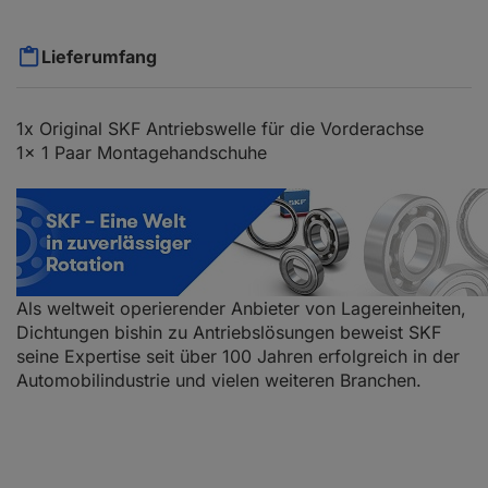
Lieferumfang
1x Original SKF Antriebswelle für die Vorderachse
1x 1 Paar Montagehandschuhe
Als weltweit operierender Anbieter von Lagereinheiten,
Dichtungen bishin zu Antriebslösungen beweist SKF
seine Expertise seit über 100 Jahren erfolgreich in der
Automobilindustrie und vielen weiteren Branchen.