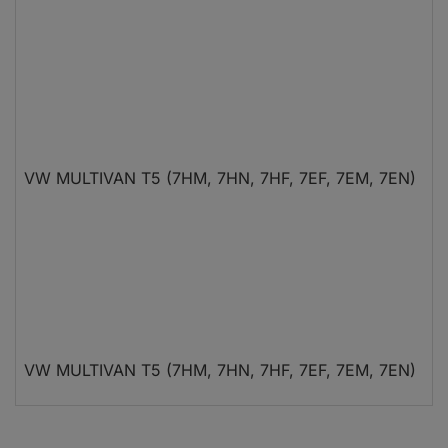
VW MULTIVAN T5 (7HM, 7HN, 7HF, 7EF, 7EM, 7EN)
VW MULTIVAN T5 (7HM, 7HN, 7HF, 7EF, 7EM, 7EN)