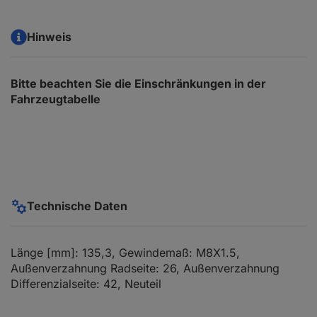
Hinweis
Bitte beachten Sie die Einschränkungen in der
Fahrzeugtabelle
Technische Daten
Länge [mm]: 135,3, Gewindemaß: M8X1.5,
Außenverzahnung Radseite: 26, Außenverzahnung
Differenzialseite: 42, Neuteil