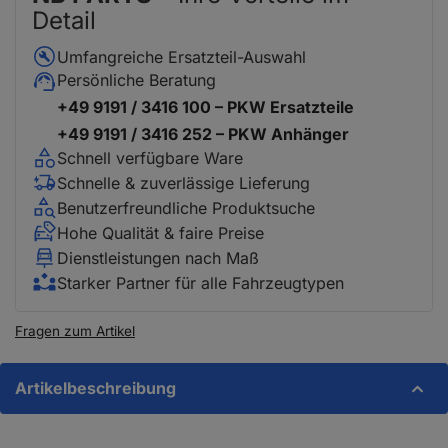
Detail
Umfangreiche Ersatzteil-Auswahl
Persönliche Beratung
+49 9191 / 3416 100 – PKW Ersatzteile
+49 9191 / 3416 252 – PKW Anhänger
Schnell verfügbare Ware
Schnelle & zuverlässige Lieferung
Benutzerfreundliche Produktsuche
Hohe Qualität & faire Preise
Dienstleistungen nach Maß
Starker Partner für alle Fahrzeugtypen
Fragen zum Artikel
Artikelbeschreibung