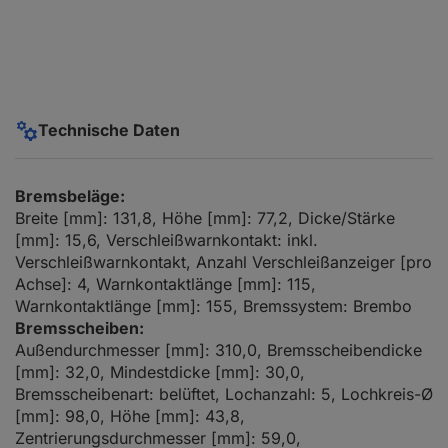
Technische Daten
Bremsbeläge:
Breite [mm]: 131,8, Höhe [mm]: 77,2, Dicke/Stärke
[mm]: 15,6, Verschleißwarnkontakt: inkl.
Verschleißwarnkontakt, Anzahl Verschleißanzeiger [pro
Achse]: 4, Warnkontaktlänge [mm]: 115,
Warnkontaktlänge [mm]: 155, Bremssystem: Brembo
Bremsscheiben:
Außendurchmesser [mm]: 310,0, Bremsscheibendicke
[mm]: 32,0, Mindestdicke [mm]: 30,0,
Bremsscheibenart: belüftet, Lochanzahl: 5, Lochkreis-Ø
[mm]: 98,0, Höhe [mm]: 43,8,
Zentrierungsdurchmesser [mm]: 59,0,