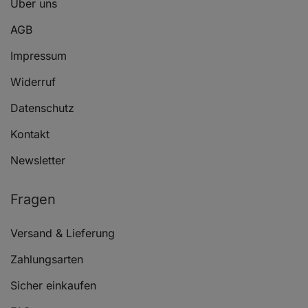
Über uns
AGB
Impressum
Widerruf
Datenschutz
Kontakt
Newsletter
Fragen
Versand & Lieferung
Zahlungsarten
Sicher einkaufen