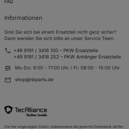
FAQ
Informationen
Sind Sie sich bei einem Ersatzteil nicht ganz sicher?
Dann wenden Sie sich bitte an unser Service Team
+49 9191 / 3416 100 – PKW Ersatzteile
+49 9191 / 3416 252 – PKW Anhänger Ersatzteile
Mo-Do: 8:00 - 17:00 Uhr / Fr: 08:00 - 15:00 Uhr
shop@nbparts.de
Die hier angezeigten Daten, insbesondere die gesamte Datenbank dürfen