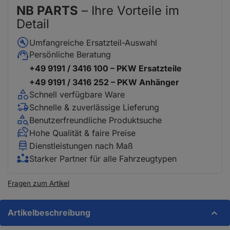
NB PARTS
– Ihre Vorteile im
Detail
Umfangreiche Ersatzteil-Auswahl
Persönliche Beratung
+49 9191 / 3416 100 – PKW Ersatzteile
+49 9191 / 3416 252 – PKW Anhänger
Schnell verfügbare Ware
Schnelle & zuverlässige Lieferung
Benutzerfreundliche Produktsuche
Hohe Qualität & faire Preise
Dienstleistungen nach Maß
Starker Partner für alle Fahrzeugtypen
Fragen zum Artikel
Artikelbeschreibung