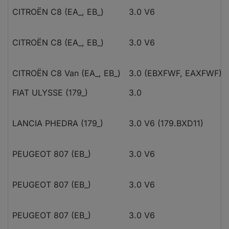
CITROËN C8 (EA_, EB_)
3.0 V6
CITROËN C8 (EA_, EB_)
3.0 V6
CITROËN C8 Van (EA_, EB_)
3.0 (EBXFWF, EAXFWF)
FIAT ULYSSE (179_)
3.0
LANCIA PHEDRA (179_)
3.0 V6 (179.BXD11)
PEUGEOT 807 (EB_)
3.0 V6
PEUGEOT 807 (EB_)
3.0 V6
PEUGEOT 807 (EB_)
3.0 V6