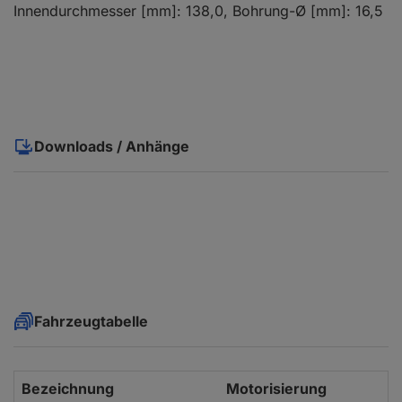
Innendurchmesser [mm]: 138,0, Bohrung-Ø [mm]: 16,5
Downloads / Anhänge
Fahrzeugtabelle
Bezeichnung
Motorisierung