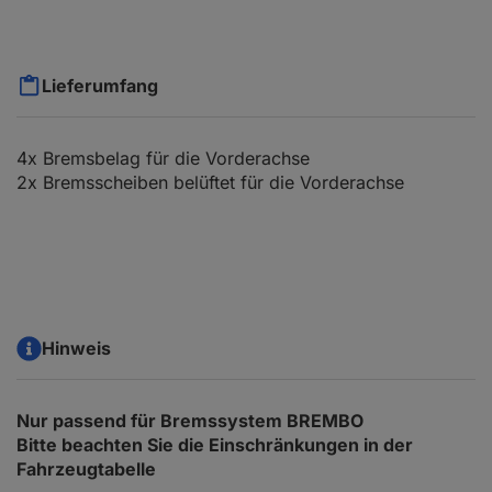
Lieferumfang
4x Bremsbelag für die Vorderachse
2x Bremsscheiben belüftet für die Vorderachse
Hinweis
Nur passend für Bremssystem BREMBO
Bitte beachten Sie die Einschränkungen in der
Fahrzeugtabelle