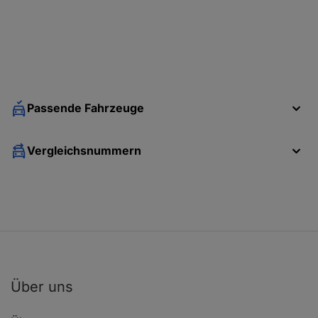
Passende Fahrzeuge
Vergleichsnummern
Über uns