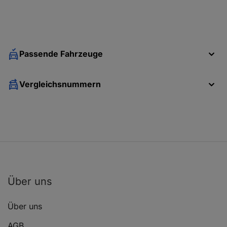
Passende Fahrzeuge
Vergleichsnummern
Über uns
Über uns
AGB