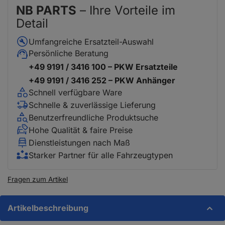
NB PARTS
– Ihre Vorteile im
Detail
Umfangreiche Ersatzteil-Auswahl
Persönliche Beratung
+49 9191 / 3416 100 – PKW Ersatzteile
+49 9191 / 3416 252 – PKW Anhänger
Schnell verfügbare Ware
Schnelle & zuverlässige Lieferung
Benutzerfreundliche Produktsuche
Hohe Qualität & faire Preise
Dienstleistungen nach Maß
Starker Partner für alle Fahrzeugtypen
Fragen zum Artikel
Artikelbeschreibung