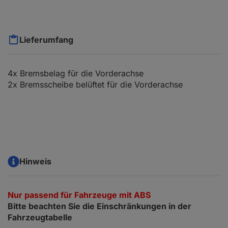
Lieferumfang
4x Bremsbelag für die Vorderachse
2x Bremsscheibe belüftet für die Vorderachse
Hinweis
Nur passend für Fahrzeuge mit ABS
Bitte beachten Sie die Einschränkungen in der
Fahrzeugtabelle