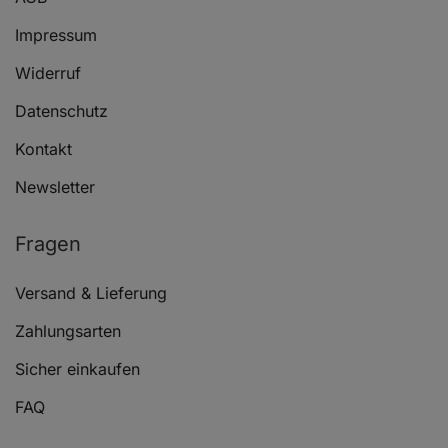
Impressum
Widerruf
Datenschutz
Kontakt
Newsletter
Fragen
Versand & Lieferung
Zahlungsarten
Sicher einkaufen
FAQ