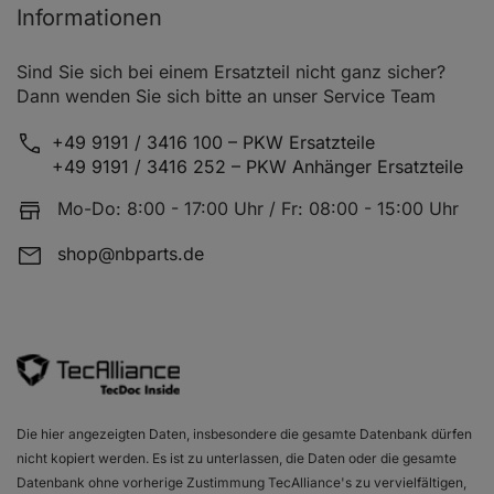
Informationen
Sind Sie sich bei einem Ersatzteil nicht ganz sicher?
Dann wenden Sie sich bitte an unser Service Team
+49 9191 / 3416 100 – PKW Ersatzteile
+49 9191 / 3416 252 – PKW Anhänger Ersatzteile
Mo-Do: 8:00 - 17:00 Uhr / Fr: 08:00 - 15:00 Uhr
shop@nbparts.de
Die hier angezeigten Daten, insbesondere die gesamte Datenbank dürfen
nicht kopiert werden. Es ist zu unterlassen, die Daten oder die gesamte
Datenbank ohne vorherige Zustimmung TecAlliance's zu vervielfältigen,