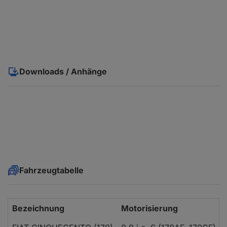
Downloads / Anhänge
Fahrzeugtabelle
Bezeichnung
Motorisierung