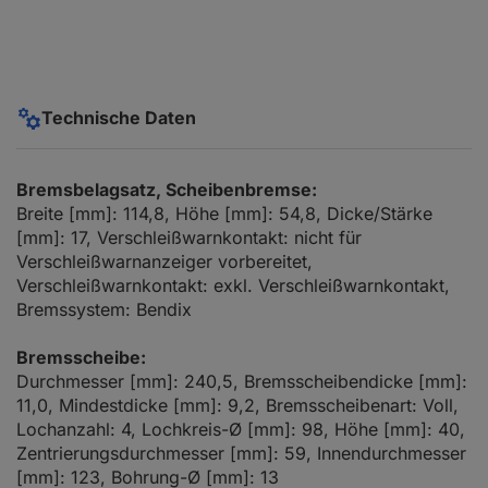
Technische Daten
Bremsbelagsatz, Scheibenbremse:
Breite [mm]: 114,8, Höhe [mm]: 54,8, Dicke/Stärke
[mm]: 17, Verschleißwarnkontakt: nicht für
Verschleißwarnanzeiger vorbereitet,
Verschleißwarnkontakt: exkl. Verschleißwarnkontakt,
Bremssystem: Bendix
Bremsscheibe:
Durchmesser [mm]: 240,5, Bremsscheibendicke [mm]:
11,0, Mindestdicke [mm]: 9,2, Bremsscheibenart: Voll,
Lochanzahl: 4, Lochkreis-Ø [mm]: 98, Höhe [mm]: 40,
Zentrierungsdurchmesser [mm]: 59, Innendurchmesser
[mm]: 123, Bohrung-Ø [mm]: 13