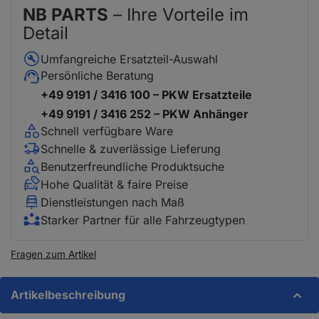
NB PARTS
– Ihre Vorteile im
Detail
Umfangreiche Ersatzteil-Auswahl
Persönliche Beratung
+49 9191 / 3416 100 – PKW Ersatzteile
+49 9191 / 3416 252 – PKW Anhänger
Schnell verfügbare Ware
Schnelle & zuverlässige Lieferung
Benutzerfreundliche Produktsuche
Hohe Qualität & faire Preise
Dienstleistungen nach Maß
Starker Partner für alle Fahrzeugtypen
Fragen zum Artikel
Artikelbeschreibung