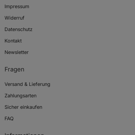
Impressum
Widerruf
Datenschutz
Kontakt
Newsletter
Fragen
Versand & Lieferung
Zahlungsarten
Sicher einkaufen
FAQ