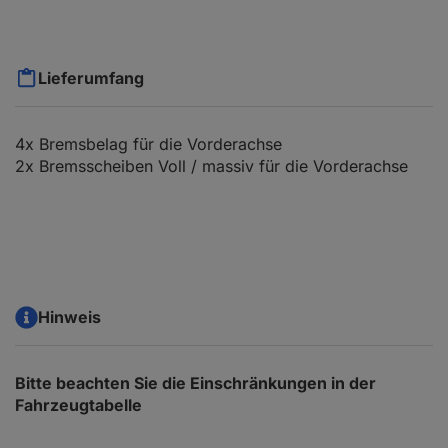
Lieferumfang
4x Bremsbelag für die Vorderachse
2x Bremsscheiben Voll / massiv für die Vorderachse
Hinweis
Bitte beachten Sie die Einschränkungen in der
Fahrzeugtabelle