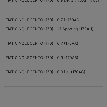
FIAT CINQUECENTO (170)
0.9 i.e. S (170AF, 170CF)
FIAT CINQUECENTO (170)
0.7 i (170AD)
FIAT CINQUECENTO (170)
1.1 Sporting (170AH)
FIAT CINQUECENTO (170)
0.7 (170AA)
FIAT CINQUECENTO (170)
0.9 (170AB)
FIAT CINQUECENTO (170)
0.9 i.e. (170AC)