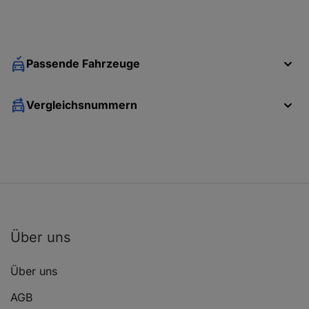
Passende Fahrzeuge
Vergleichsnummern
Über uns
Über uns
AGB