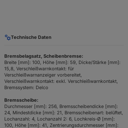
Technische Daten
Bremsbelagsatz, Scheibenbremse:
Breite [mm]: 100, Höhe [mm]: 59, Dicke/Stärke [mm]:
15,8, Verschleißwarnkontakt: für
Verschleißwarnanzeiger vorbereitet,
Verschleißwarnkontakt: exkl. Verschleißwarnkontakt,
Bremssystem: Delco
Bremsscheibe:
Durchmesser [mm]: 256, Bremsscheibendicke [mm]:
24, Mindestdicke [mm]: 21, Bremsscheibenart: belüftet,
Lochanzahl: 4, Lochanzahl 2: 6, Lochkreis-Ø [mm]:
100, Höhe [mm]: 41, Zentrierungsdurchmesser [mm]: