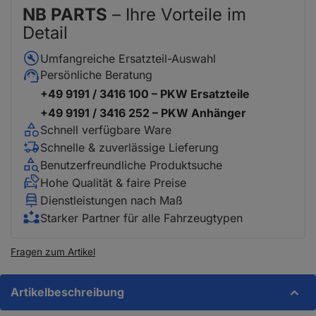
NB PARTS
– Ihre Vorteile im
Detail
Umfangreiche Ersatzteil-Auswahl
Persönliche Beratung
+49 9191 / 3416 100 – PKW Ersatzteile
+49 9191 / 3416 252 – PKW Anhänger
Schnell verfügbare Ware
Schnelle & zuverlässige Lieferung
Benutzerfreundliche Produktsuche
Hohe Qualität & faire Preise
Dienstleistungen nach Maß
Starker Partner für alle Fahrzeugtypen
Fragen zum Artikel
Artikelbeschreibung