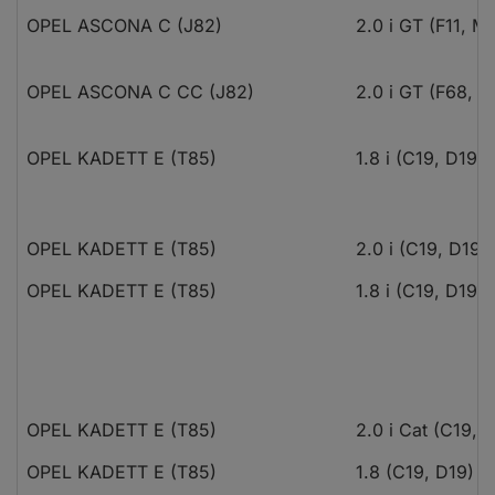
OPEL ASCONA C (J82)
2.0 i GT (F11, M
OPEL ASCONA C CC (J82)
2.0 i GT (F68, 
OPEL KADETT E (T85)
1.8 i (C19, D19)
OPEL KADETT E (T85)
2.0 i (C19, D19)
OPEL KADETT E (T85)
1.8 i (C19, D19)
OPEL KADETT E (T85)
2.0 i Cat (C19, 
OPEL KADETT E (T85)
1.8 (C19, D19)