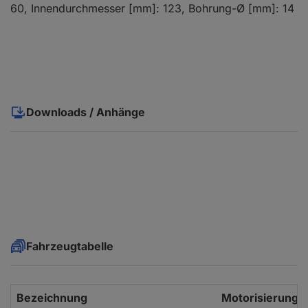
60, Innendurchmesser [mm]: 123, Bohrung-Ø [mm]: 14
Downloads / Anhänge
Fahrzeugtabelle
Bezeichnung
Motorisierung