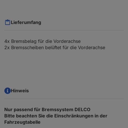
Lieferumfang
4x Bremsbelag für die Vorderachse
2x Bremsscheiben belüftet für die Vorderachse
Hinweis
Nur passend für Bremssystem DELCO
Bitte beachten Sie die Einschränkungen in der
Fahrzeugtabelle