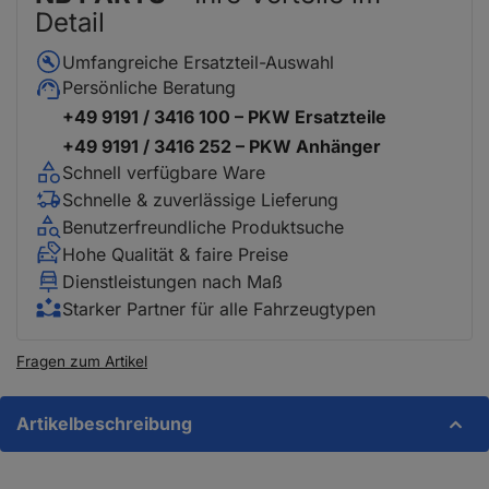
Detail
Umfangreiche Ersatzteil-Auswahl
Persönliche Beratung
+49 9191 / 3416 100 – PKW Ersatzteile
+49 9191 / 3416 252 – PKW Anhänger
Schnell verfügbare Ware
Schnelle & zuverlässige Lieferung
Benutzerfreundliche Produktsuche
Hohe Qualität & faire Preise
Dienstleistungen nach Maß
Starker Partner für alle Fahrzeugtypen
Fragen zum Artikel
Artikelbeschreibung