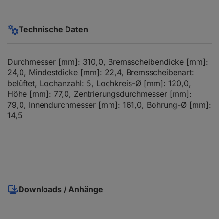
Technische Daten
Durchmesser [mm]: 310,0, Bremsscheibendicke [mm]:
24,0, Mindestdicke [mm]: 22,4, Bremsscheibenart:
belüftet, Lochanzahl: 5, Lochkreis-Ø [mm]: 120,0,
Höhe [mm]: 77,0, Zentrierungsdurchmesser [mm]:
79,0, Innendurchmesser [mm]: 161,0, Bohrung-Ø [mm]:
14,5
Downloads / Anhänge