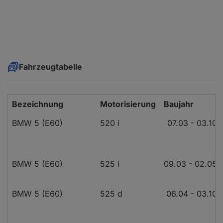
Fahrzeugtabelle
Bezeichnung
Motorisierung
Baujahr
BMW 5 (E60)
520 i
07.03 - 03.10
BMW 5 (E60)
525 i
09.03 - 02.05
BMW 5 (E60)
525 d
06.04 - 03.10