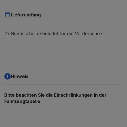
Lieferumfang
2x Bremsscheibe belüftet für die Vorderachse
Hinweis
Bitte beachten Sie die Einschränkungen in der
Fahrzeugtabelle