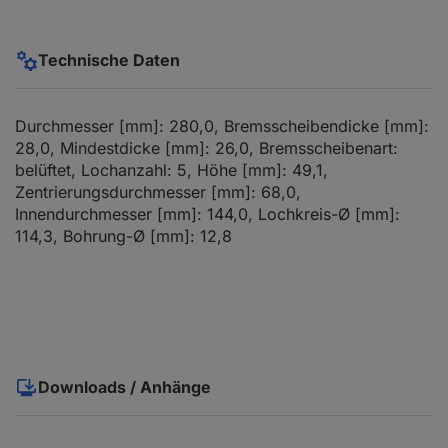
Technische Daten
Durchmesser [mm]: 280,0, Bremsscheibendicke [mm]:
28,0, Mindestdicke [mm]: 26,0, Bremsscheibenart:
belüftet, Lochanzahl: 5, Höhe [mm]: 49,1,
Zentrierungsdurchmesser [mm]: 68,0,
Innendurchmesser [mm]: 144,0, Lochkreis-Ø [mm]:
114,3, Bohrung-Ø [mm]: 12,8
Downloads / Anhänge