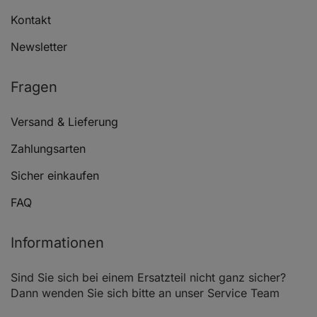
Kontakt
Newsletter
Fragen
Versand & Lieferung
Zahlungsarten
Sicher einkaufen
FAQ
Informationen
Sind Sie sich bei einem Ersatzteil nicht ganz sicher?
Dann wenden Sie sich bitte an unser Service Team