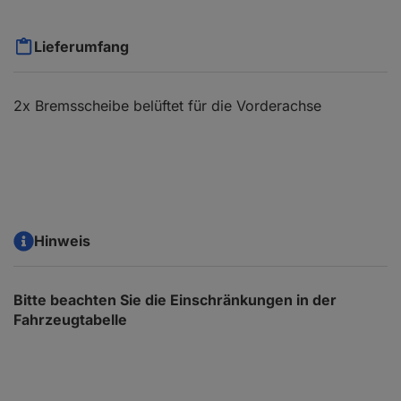
Lieferumfang
2x Bremsscheibe belüftet für die Vorderachse
Hinweis
Bitte beachten Sie die Einschränkungen in der
Fahrzeugtabelle