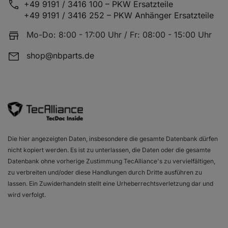
+49 9191 / 3416 100 – PKW Ersatzteile
+49 9191 / 3416 252 – PKW Anhänger Ersatzteile
Mo-Do: 8:00 - 17:00 Uhr / Fr: 08:00 - 15:00 Uhr
shop@nbparts.de
Die hier angezeigten Daten, insbesondere die gesamte Datenbank dürfen
nicht kopiert werden. Es ist zu unterlassen, die Daten oder die gesamte
Datenbank ohne vorherige Zustimmung TecAlliance's zu vervielfältigen,
zu verbreiten und/oder diese Handlungen durch Dritte ausführen zu
lassen. Ein Zuwiderhandeln stellt eine Urheberrechtsverletzung dar und
wird verfolgt.