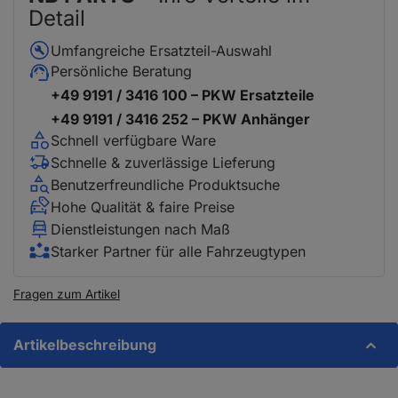
Detail
Umfangreiche Ersatzteil-Auswahl
Persönliche Beratung
+49 9191 / 3416 100 – PKW Ersatzteile
+49 9191 / 3416 252 – PKW Anhänger
Schnell verfügbare Ware
Schnelle & zuverlässige Lieferung
Benutzerfreundliche Produktsuche
Hohe Qualität & faire Preise
Dienstleistungen nach Maß
Starker Partner für alle Fahrzeugtypen
Fragen zum Artikel
Artikelbeschreibung