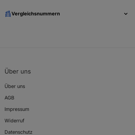
Vergleichsnummern
Über uns
Über uns
AGB
Impressum
Widerruf
Datenschutz