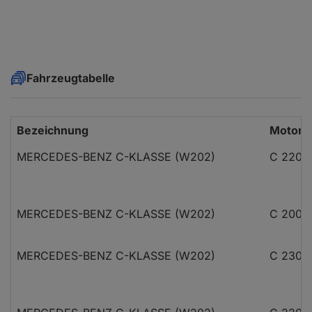
Fahrzeugtabelle
Bezeichnung
Motoris
MERCEDES-BENZ C-KLASSE (W202)
C 220 (
MERCEDES-BENZ C-KLASSE (W202)
C 200 (
MERCEDES-BENZ C-KLASSE (W202)
C 230 (