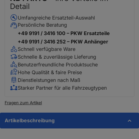
Detail
Umfangreiche Ersatzteil-Auswahl
Persönliche Beratung
+49 9191 / 3416 100 – PKW Ersatzteile
+49 9191 / 3416 252 – PKW Anhänger
Schnell verfügbare Ware
Schnelle & zuverlässige Lieferung
Benutzerfreundliche Produktsuche
Hohe Qualität & faire Preise
Dienstleistungen nach Maß
Starker Partner für alle Fahrzeugtypen
Fragen zum Artikel
Artikelbeschreibung