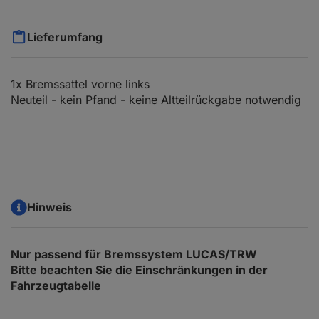
Lieferumfang
1x Bremssattel vorne links
Neuteil - kein Pfand - keine Altteilrückgabe notwendig
Hinweis
Nur passend für Bremssystem LUCAS/TRW
Bitte beachten Sie die Einschränkungen in der
Fahrzeugtabelle