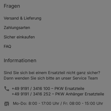
Fragen
Versand & Lieferung
Zahlungsarten
Sicher einkaufen
FAQ
Informationen
Sind Sie sich bei einem Ersatzteil nicht ganz sicher?
Dann wenden Sie sich bitte an unser Service Team
+49 9191 / 3416 100 – PKW Ersatzteile
+49 9191 / 3416 252 – PKW Anhänger Ersatzteile
Mo-Do: 8:00 - 17:00 Uhr / Fr: 08:00 - 15:00 Uhr