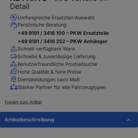
Detail
Umfangreiche Ersatzteil-Auswahl
Persönliche Beratung
+49 9191 / 3416 100 – PKW Ersatzteile
+49 9191 / 3416 252 – PKW Anhänger
Schnell verfügbare Ware
Schnelle & zuverlässige Lieferung
Benutzerfreundliche Produktsuche
Hohe Qualität & faire Preise
Dienstleistungen nach Maß
Starker Partner für alle Fahrzeugtypen
Fragen zum Artikel
Artikelbeschreibung