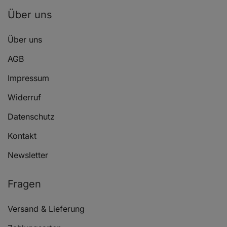
Über uns
Über uns
AGB
Impressum
Widerruf
Datenschutz
Kontakt
Newsletter
Fragen
Versand & Lieferung