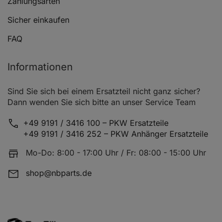
Zahlungsarten
Sicher einkaufen
FAQ
Informationen
Sind Sie sich bei einem Ersatzteil nicht ganz sicher?
Dann wenden Sie sich bitte an unser Service Team
+49 9191 / 3416 100 – PKW Ersatzteile
+49 9191 / 3416 252 – PKW Anhänger Ersatzteile
Mo-Do: 8:00 - 17:00 Uhr / Fr: 08:00 - 15:00 Uhr
shop@nbparts.de