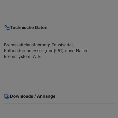
Technische Daten
Bremssattelausführung: Faustsattel,
Kolbendurchmesser [mm]: 57, ohne Halter,
Bremssystem: ATE
Downloads / Anhänge