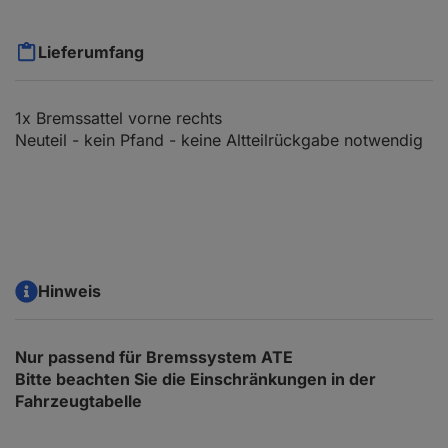
Lieferumfang
1x Bremssattel vorne rechts
Neuteil - kein Pfand - keine Altteilrückgabe notwendig
Hinweis
Nur passend für Bremssystem ATE
Bitte beachten Sie die Einschränkungen in der
Fahrzeugtabelle