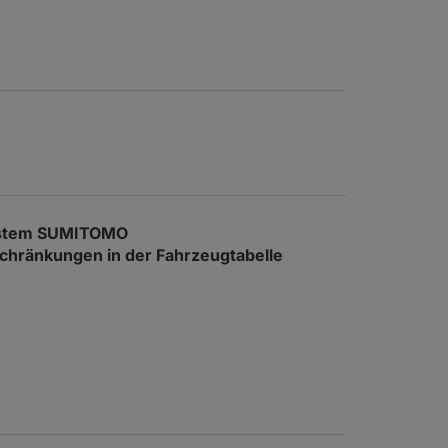
ystem SUMITOMO
nschränkungen in der Fahrzeugtabelle