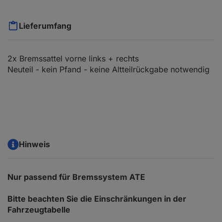
Lieferumfang
2x Bremssattel vorne links + rechts
Neuteil - kein Pfand - keine Altteilrückgabe notwendig
Hinweis
Nur passend für Bremssystem ATE
Bitte beachten Sie die Einschränkungen in der
Fahrzeugtabelle