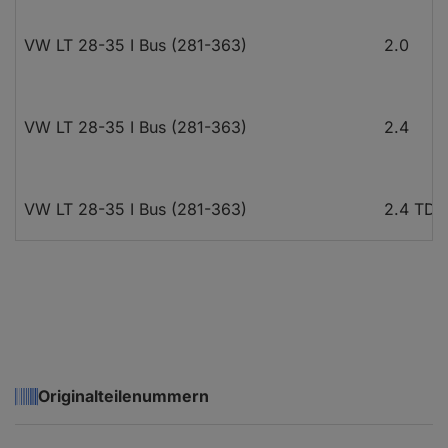
VW LT 28-35 I Bus (281-363)
2.0
VW LT 28-35 I Bus (281-363)
2.4
VW LT 28-35 I Bus (281-363)
2.4 TD
VW LT 28-35 I Bus (281-363)
2.4 D
VW LT 28-35 I Bus (281-363)
2.4 TD
Originalteilenummern