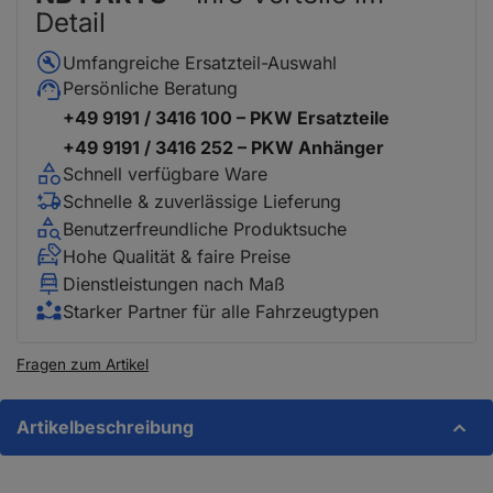
Detail
Umfangreiche Ersatzteil-Auswahl
Persönliche Beratung
+49 9191 / 3416 100 – PKW Ersatzteile
+49 9191 / 3416 252 – PKW Anhänger
Schnell verfügbare Ware
Schnelle & zuverlässige Lieferung
Benutzerfreundliche Produktsuche
Hohe Qualität & faire Preise
Dienstleistungen nach Maß
Starker Partner für alle Fahrzeugtypen
Fragen zum Artikel
Artikelbeschreibung