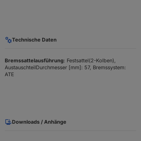
Technische Daten
Bremssattelausführung
: Festsattel(2-Kolben),
AustauschteilDurchmesser [mm]: 57, Bremssystem:
ATE
Downloads / Anhänge