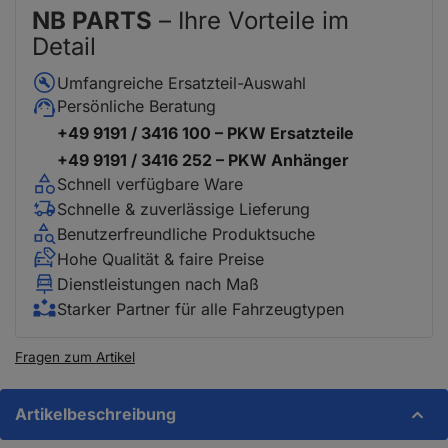
NB PARTS
– Ihre Vorteile im
Detail
Umfangreiche Ersatzteil-Auswahl
Persönliche Beratung
+49 9191 / 3416 100 – PKW Ersatzteile
+49 9191 / 3416 252 – PKW Anhänger
Schnell verfügbare Ware
Schnelle & zuverlässige Lieferung
Benutzerfreundliche Produktsuche
Hohe Qualität & faire Preise
Dienstleistungen nach Maß
Starker Partner für alle Fahrzeugtypen
Fragen zum Artikel
Artikelbeschreibung