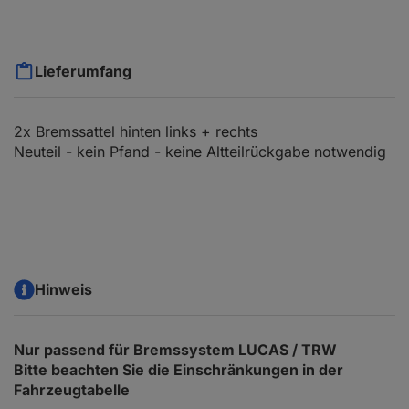
Lieferumfang
2x Bremssattel hinten links + rechts
Neuteil - kein Pfand - keine Altteilrückgabe notwendig
Hinweis
Nur passend für Bremssystem LUCAS / TRW
Bitte beachten Sie die Einschränkungen in der
Fahrzeugtabelle