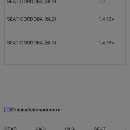
SEAT CORDOBA (6L2)
1.2
SEAT CORDOBA (6L2)
1.4 16V
SEAT CORDOBA (6L2)
1.4 16V
SEAT CORDOBA (6L2)
1.9 TDI
SEAT CORDOBA (6L2)
1.9 TDI
Originalteilenummern
SEAT CORDOBA (6L2)
1.9 TDI
SEAT:
VAG:
VAG:
SEAT: