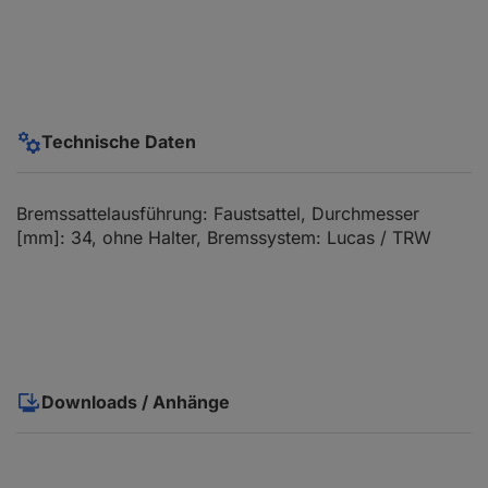
Technische Daten
Bremssattelausführung: Faustsattel, Durchmesser
[mm]: 34, ohne Halter, Bremssystem: Lucas / TRW
Downloads / Anhänge