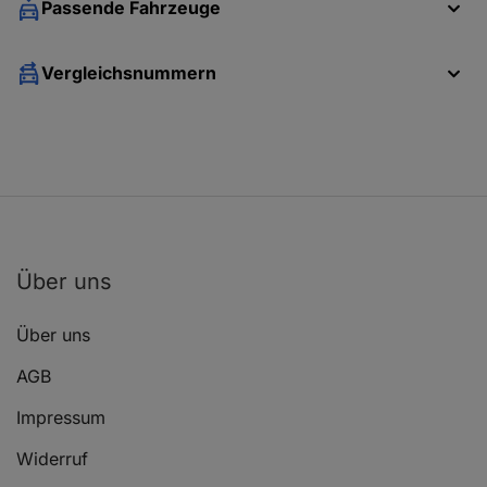
Passende Fahrzeuge
Vergleichsnummern
Über uns
Über uns
AGB
Impressum
Widerruf