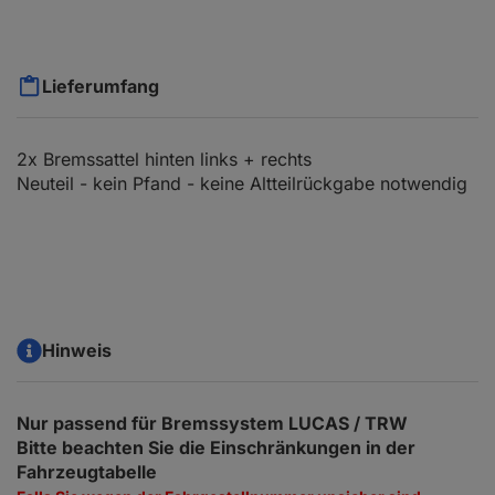
Lieferumfang
2x Bremssattel hinten links + rechts
Neuteil - kein Pfand - keine Altteilrückgabe notwendig
Hinweis
Nur passend für Bremssystem LUCAS / TRW
Bitte beachten Sie die Einschränkungen in der
Fahrzeugtabelle