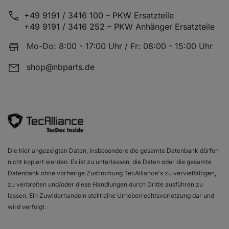
+49 9191 / 3416 100 – PKW Ersatzteile
+49 9191 / 3416 252 – PKW Anhänger Ersatzteile
Mo-Do: 8:00 - 17:00 Uhr / Fr: 08:00 - 15:00 Uhr
shop@nbparts.de
Die hier angezeigten Daten, insbesondere die gesamte Datenbank dürfen
nicht kopiert werden. Es ist zu unterlassen, die Daten oder die gesamte
Datenbank ohne vorherige Zustimmung TecAlliance's zu vervielfältigen,
zu verbreiten und/oder diese Handlungen durch Dritte ausführen zu
lassen. Ein Zuwiderhandeln stellt eine Urheberrechtsverletzung dar und
wird verfolgt.