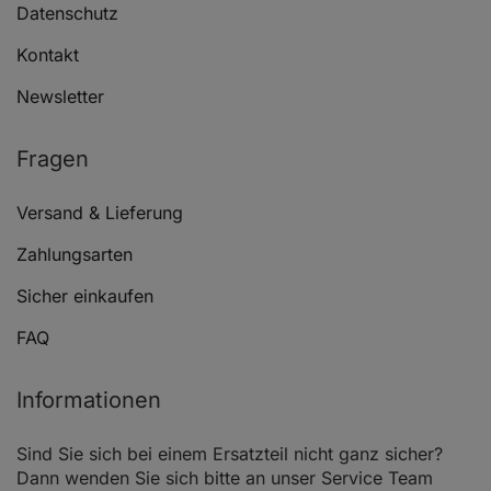
Datenschutz
Kontakt
Newsletter
Fragen
Versand & Lieferung
Zahlungsarten
Sicher einkaufen
FAQ
Informationen
Sind Sie sich bei einem Ersatzteil nicht ganz sicher?
Dann wenden Sie sich bitte an unser Service Team