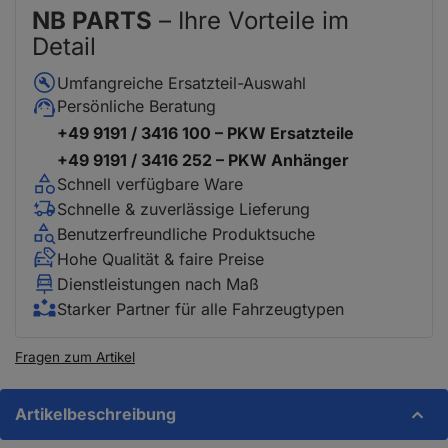
NB PARTS
– Ihre Vorteile im
Detail
Umfangreiche Ersatzteil-Auswahl
Persönliche Beratung
+49 9191 / 3416 100 – PKW Ersatzteile
+49 9191 / 3416 252 – PKW Anhänger
Schnell verfügbare Ware
Schnelle & zuverlässige Lieferung
Benutzerfreundliche Produktsuche
Hohe Qualität & faire Preise
Dienstleistungen nach Maß
Starker Partner für alle Fahrzeugtypen
Fragen zum Artikel
Artikelbeschreibung