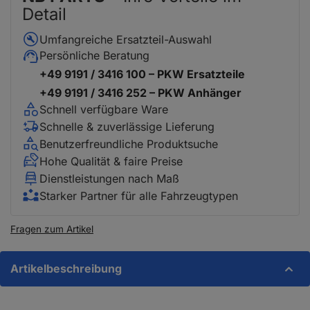
Detail
Umfangreiche Ersatzteil-Auswahl
Persönliche Beratung
+49 9191 / 3416 100 – PKW Ersatzteile
+49 9191 / 3416 252 – PKW Anhänger
Schnell verfügbare Ware
Schnelle & zuverlässige Lieferung
Benutzerfreundliche Produktsuche
Hohe Qualität & faire Preise
Dienstleistungen nach Maß
Starker Partner für alle Fahrzeugtypen
Fragen zum Artikel
Artikelbeschreibung