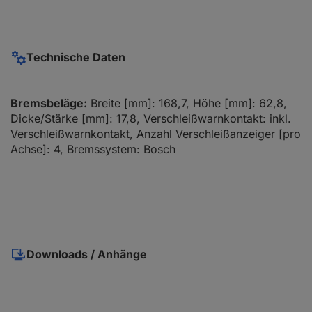
Technische Daten
Bremsbeläge:
Breite [mm]: 168,7, Höhe [mm]: 62,8,
Dicke/Stärke [mm]: 17,8, Verschleißwarnkontakt: inkl.
Verschleißwarnkontakt, Anzahl Verschleißanzeiger [pro
Achse]: 4, Bremssystem: Bosch
Downloads / Anhänge