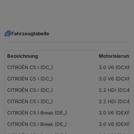
Fahrzeugtabelle
Bezeichnung
Motorisierung
CITROËN C5 I (DC_)
3.0 V6 (DCXFX
CITROËN C5 I (DC_)
3.0 V6 (DCXFX
CITROËN C5 I (DC_)
2.2 HDi (DC4
CITROËN C5 I (DC_)
2.2 HDi (DC4
CITROËN C5 I Break (DE_)
3.0 V6 (DEXFX
CITROËN C5 I Break (DE_)
3.0 V6 (DEXFX