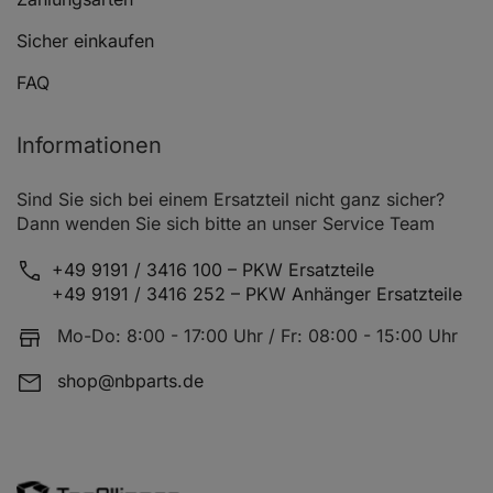
Sicher einkaufen
FAQ
Informationen
Sind Sie sich bei einem Ersatzteil nicht ganz sicher?
Dann wenden Sie sich bitte an unser Service Team
+49 9191 / 3416 100 – PKW Ersatzteile
+49 9191 / 3416 252 – PKW Anhänger Ersatzteile
Mo-Do: 8:00 - 17:00 Uhr / Fr: 08:00 - 15:00 Uhr
shop@nbparts.de