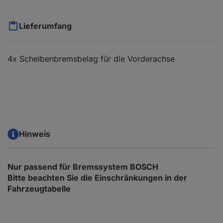
Lieferumfang
4x Scheibenbremsbelag für die Vorderachse
Hinweis
Nur passend für Bremssystem BOSCH
Bitte beachten Sie die Einschränkungen in der
Fahrzeugtabelle