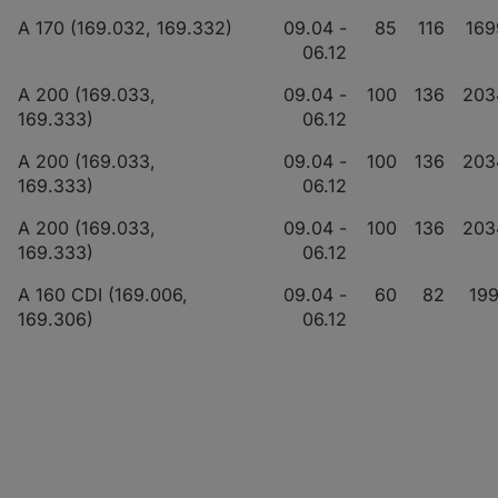
A 170 (169.032, 169.332)
09.04 -
85
116
169
06.12
A 200 (169.033,
09.04 -
100
136
203
169.333)
06.12
A 200 (169.033,
09.04 -
100
136
203
169.333)
06.12
A 200 (169.033,
09.04 -
100
136
203
169.333)
06.12
A 160 CDI (169.006,
09.04 -
60
82
199
169.306)
06.12
A 160 CDI (169.006,
09.04 -
60
82
199
169.306)
06.12