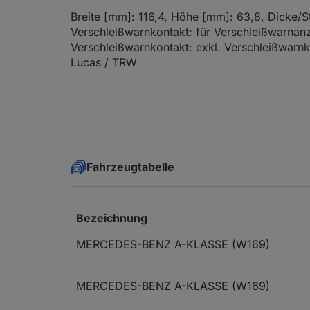
Breite [mm]: 116,4, Höhe [mm]: 63,8, Dicke/S
Verschleißwarnkontakt: für Verschleißwarnanz
Verschleißwarnkontakt: exkl. Verschleißwarn
Lucas / TRW
Fahrzeugtabelle
Bezeichnung
MERCEDES-BENZ A-KLASSE (W169)
MERCEDES-BENZ A-KLASSE (W169)