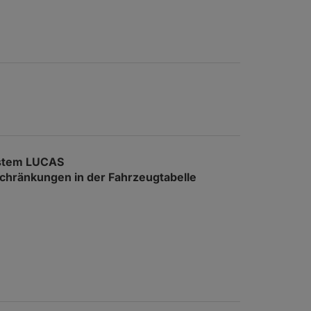
ystem LUCAS
nschränkungen in der Fahrzeugtabelle