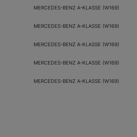
MERCEDES-BENZ A-KLASSE (W169)
MERCEDES-BENZ A-KLASSE (W169)
MERCEDES-BENZ A-KLASSE (W169)
MERCEDES-BENZ A-KLASSE (W169)
MERCEDES-BENZ A-KLASSE (W169)
MERCEDES-BENZ A-KLASSE (W169)