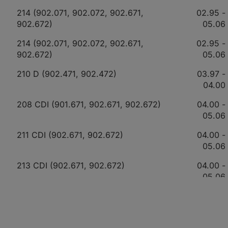
214 (902.071, 902.072, 902.671,
02.95 -
902.672)
05.06
214 (902.071, 902.072, 902.671,
02.95 -
902.672)
05.06
210 D (902.471, 902.472)
03.97 -
04.00
208 CDI (901.671, 902.671, 902.672)
04.00 -
05.06
211 CDI (902.671, 902.672)
04.00 -
05.06
213 CDI (902.671, 902.672)
04.00 -
05.06
216 CDI (902.671, 902.672)
04.00 -
05.06
214 NGT (902.072, 902.671, 902.672)
02.95 -