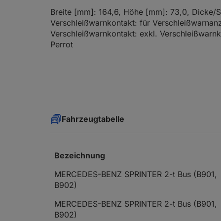
Breite [mm]: 164,6, Höhe [mm]: 73,0, Dicke/S
Verschleißwarnkontakt: für Verschleißwarnanz
Verschleißwarnkontakt: exkl. Verschleißwarn
Perrot
Fahrzeugtabelle
Bezeichnung
MERCEDES-BENZ SPRINTER 2-t Bus (B901,
B902)
MERCEDES-BENZ SPRINTER 2-t Bus (B901,
B902)