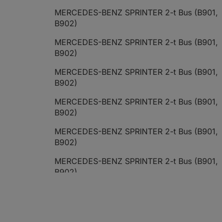
MERCEDES-BENZ SPRINTER 2-t Bus (B901,
B902)
MERCEDES-BENZ SPRINTER 2-t Bus (B901,
B902)
MERCEDES-BENZ SPRINTER 2-t Bus (B901,
B902)
MERCEDES-BENZ SPRINTER 2-t Bus (B901,
B902)
MERCEDES-BENZ SPRINTER 2-t Bus (B901,
B902)
MERCEDES-BENZ SPRINTER 2-t Bus (B901,
B902)
MERCEDES-BENZ SPRINTER 2-t Bus (B901,
B902)
MERCEDES-BENZ SPRINTER 2-t Bus (B901,