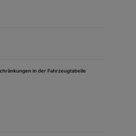
nschränkungen in der Fahrzeugtabelle