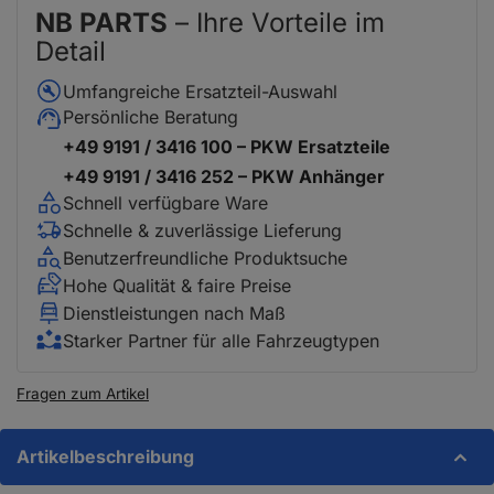
NB PARTS
– Ihre Vorteile im
Detail
Umfangreiche Ersatzteil-Auswahl
Persönliche Beratung
+49 9191 / 3416 100 – PKW Ersatzteile
+49 9191 / 3416 252 – PKW Anhänger
Schnell verfügbare Ware
Schnelle & zuverlässige Lieferung
Benutzerfreundliche Produktsuche
Hohe Qualität & faire Preise
Dienstleistungen nach Maß
Starker Partner für alle Fahrzeugtypen
Fragen zum Artikel
Artikelbeschreibung