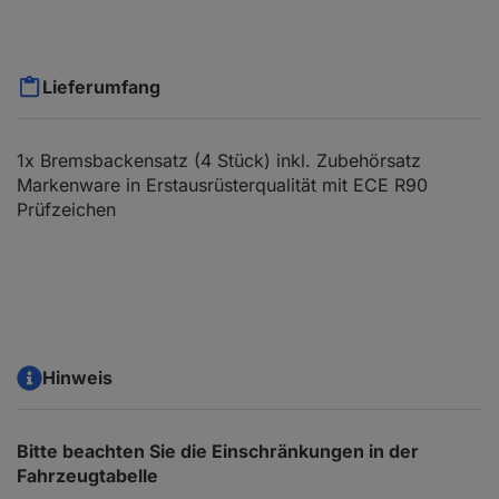
Lieferumfang
1x Bremsbackensatz (4 Stück) inkl. Zubehörsatz
Markenware in Erstausrüsterqualität mit ECE R90
Prüfzeichen
Hinweis
Bitte beachten Sie die Einschränkungen in der
Fahrzeugtabelle