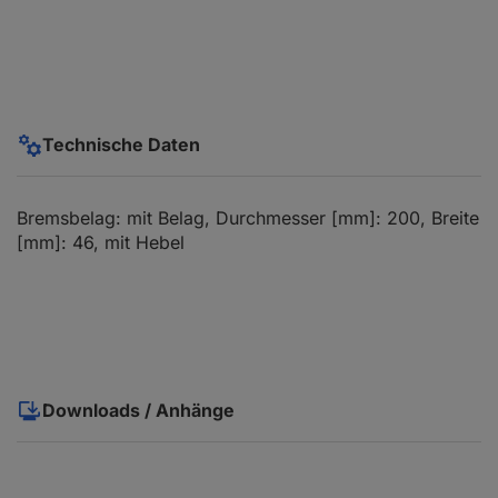
Technische Daten
Bremsbelag: mit Belag, Durchmesser [mm]: 200, Breite
[mm]: 46, mit Hebel
Downloads / Anhänge