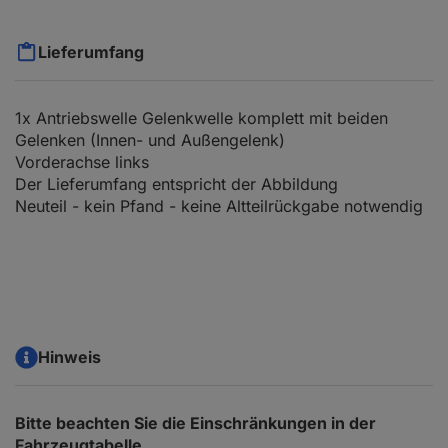
Lieferumfang
1x Antriebswelle Gelenkwelle komplett mit beiden
Gelenken (Innen- und Außengelenk)
Vorderachse links
Der Lieferumfang entspricht der Abbildung
Neuteil - kein Pfand - keine Altteilrückgabe notwendig
Hinweis
Bitte beachten Sie die Einschränkungen in der
Fahrzeugtabelle