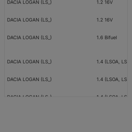
DACIA LOGAN (LS_)
1.2 16V
DACIA LOGAN (LS_)
1.2 16V
DACIA LOGAN (LS_)
1.6 Bifuel
DACIA LOGAN (LS_)
1.4 (LSOA, LSO
DACIA LOGAN (LS_)
1.4 (LSOA, LSO
DACIA LOGAN (LS_)
1.4 (LSOA, LSO
DACIA LOGAN (LS_)
1.6 (LSOB, LSO