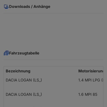
Downloads / Anhänge
Fahrzeugtabelle
Bezeichnung
Motorisierung
DACIA LOGAN (LS_)
1.4 MPI LPG (L
DACIA LOGAN (LS_)
1.6 MPI 85