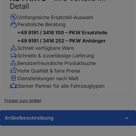
Detail
Umfangreiche Ersatzteil-Auswahl
Persönliche Beratung
+49 9191 / 3416 100 – PKW Ersatzteile
+49 9191 / 3416 252 – PKW Anhänger
Schnell verfügbare Ware
Schnelle & zuverlässige Lieferung
Benutzerfreundliche Produktsuche
Hohe Qualität & faire Preise
Dienstleistungen nach Maß
Starker Partner für alle Fahrzeugtypen
Fragen zum Artikel
Artikelbeschreibung