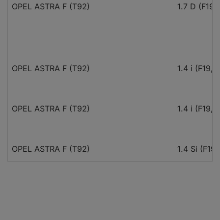
OPEL ASTRA F (T92)
1.7 D (F19,
OPEL ASTRA F (T92)
1.4 i (F19, 
OPEL ASTRA F (T92)
1.4 i (F19, 
OPEL ASTRA F (T92)
1.4 Si (F19
OPEL ASTRA F (T92)
1.6 i (F19, 