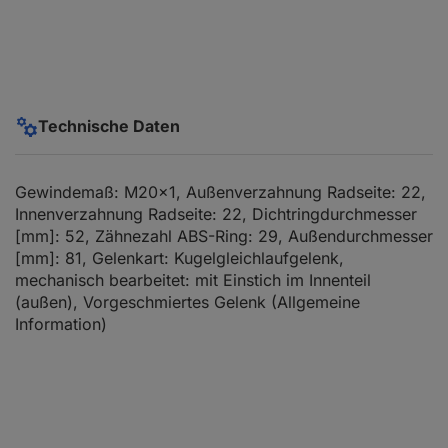
Technische Daten
Gewindemaß: M20x1, Außenverzahnung Radseite: 22,
Innenverzahnung Radseite: 22, Dichtringdurchmesser
[mm]: 52, Zähnezahl ABS-Ring: 29, Außendurchmesser
[mm]: 81, Gelenkart: Kugelgleichlaufgelenk,
mechanisch bearbeitet: mit Einstich im Innenteil
(außen), Vorgeschmiertes Gelenk (Allgemeine
Information)