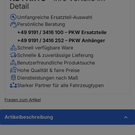
Detail
Umfangreiche Ersatzteil-Auswahl
Persönliche Beratung
+49 9191 / 3416 100 – PKW Ersatzteile
+49 9191 / 3416 252 – PKW Anhänger
Schnell verfügbare Ware
Schnelle & zuverlässige Lieferung
Benutzerfreundliche Produktsuche
Hohe Qualität & faire Preise
Dienstleistungen nach Maß
Starker Partner für alle Fahrzeugtypen
Fragen zum Artikel
Artikelbeschreibung