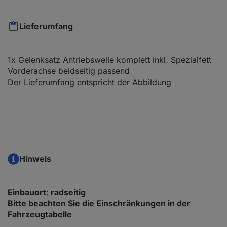
Lieferumfang
1x Gelenksatz Antriebswelle komplett inkl. Spezialfett
Vorderachse beidseitig passend
Der Lieferumfang entspricht der Abbildung
Hinweis
Einbauort: radseitig
Bitte beachten Sie die Einschränkungen in der
Fahrzeugtabelle