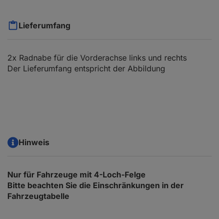
Lieferumfang
2x Radnabe für die Vorderachse links und rechts
Der Lieferumfang entspricht der Abbildung
Hinweis
Nur für Fahrzeuge mit 4-Loch-Felge
Bitte beachten Sie die Einschränkungen in der
Fahrzeugtabelle