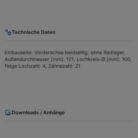
Technische Daten
Einbauseite: Vorderachse beidseitig, ohne Radlager,
Außendurchmesser [mm]: 121, Lochkreis-Ø [mm]: 100,
Felge Lochzahl: 4, Zähnezahl: 21
Downloads / Anhänge