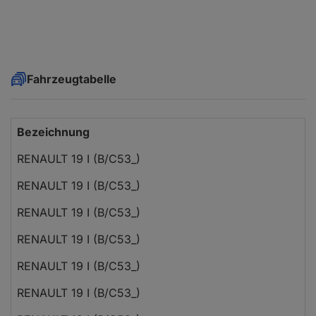
Fahrzeugtabelle
Bezeichnung
RENAULT 19 I (B/C53_)
RENAULT 19 I (B/C53_)
RENAULT 19 I (B/C53_)
RENAULT 19 I (B/C53_)
RENAULT 19 I (B/C53_)
RENAULT 19 I (B/C53_)