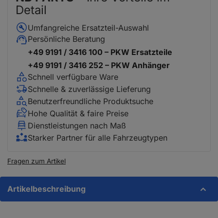
Detail
Umfangreiche Ersatzteil-Auswahl
Persönliche Beratung
+49 9191 / 3416 100 – PKW Ersatzteile
+49 9191 / 3416 252 – PKW Anhänger
Schnell verfügbare Ware
Schnelle & zuverlässige Lieferung
Benutzerfreundliche Produktsuche
Hohe Qualität & faire Preise
Dienstleistungen nach Maß
Starker Partner für alle Fahrzeugtypen
Fragen zum Artikel
Artikelbeschreibung