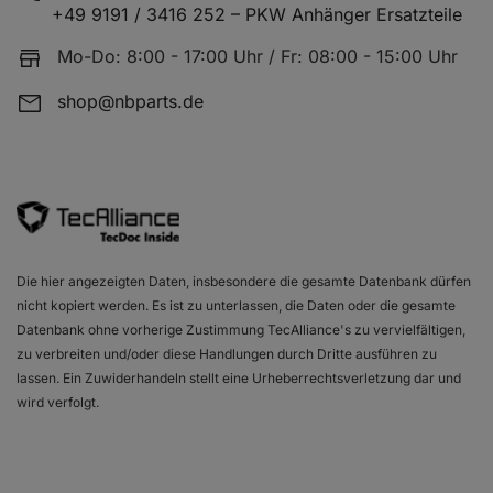
+49 9191 / 3416 252 – PKW Anhänger Ersatzteile
Mo-Do: 8:00 - 17:00 Uhr / Fr: 08:00 - 15:00 Uhr
shop@nbparts.de
Die hier angezeigten Daten, insbesondere die gesamte Datenbank dürfen
nicht kopiert werden. Es ist zu unterlassen, die Daten oder die gesamte
Datenbank ohne vorherige Zustimmung TecAlliance's zu vervielfältigen,
zu verbreiten und/oder diese Handlungen durch Dritte ausführen zu
lassen. Ein Zuwiderhandeln stellt eine Urheberrechtsverletzung dar und
wird verfolgt.