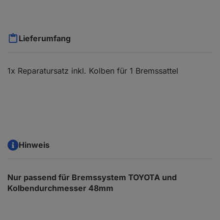
Lieferumfang
1x Reparatursatz inkl. Kolben für 1 Bremssattel
Hinweis
Nur passend für Bremssystem TOYOTA und
Kolbendurchmesser 48mm