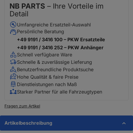
NB PARTS
– Ihre Vorteile im
Detail
Umfangreiche Ersatzteil-Auswahl
Persönliche Beratung
+49 9191 / 3416 100 – PKW Ersatzteile
+49 9191 / 3416 252 – PKW Anhänger
Schnell verfügbare Ware
Schnelle & zuverlässige Lieferung
Benutzerfreundliche Produktsuche
Hohe Qualität & faire Preise
Dienstleistungen nach Maß
Starker Partner für alle Fahrzeugtypen
Fragen zum Artikel
Artikelbeschreibung