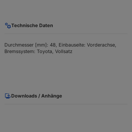
Technische Daten
Durchmesser [mm]: 48, Einbauseite: Vorderachse,
Bremssystem: Toyota, Vollsatz
Downloads / Anhänge