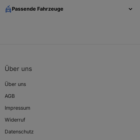
Passende Fahrzeuge
Über uns
Über uns
AGB
Impressum
Widerruf
Datenschutz