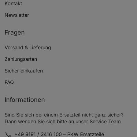
Kontakt
Newsletter
Fragen
Versand & Lieferung
Zahlungsarten
Sicher einkaufen
FAQ
Informationen
Sind Sie sich bei einem Ersatzteil nicht ganz sicher?
Dann wenden Sie sich bitte an unser Service Team
+49 9191 / 3416 100 – PKW Ersatzteile