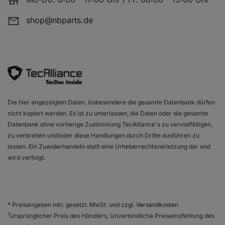
shop@nbparts.de
Die hier angezeigten Daten, insbesondere die gesamte Datenbank dürfen
nicht kopiert werden. Es ist zu unterlassen, die Daten oder die gesamte
Datenbank ohne vorherige Zustimmung TecAlliance's zu vervielfältigen,
zu verbreiten und/oder diese Handlungen durch Dritte ausführen zu
lassen. Ein Zuwiderhandeln stellt eine Urheberrechtsverletzung dar und
wird verfolgt.
* Preisangaben inkl. gesetzl. MwSt. und zzgl.
Versandkosten
1
Ursprünglicher Preis des Händlers, Unverbindliche Preisempfehlung des