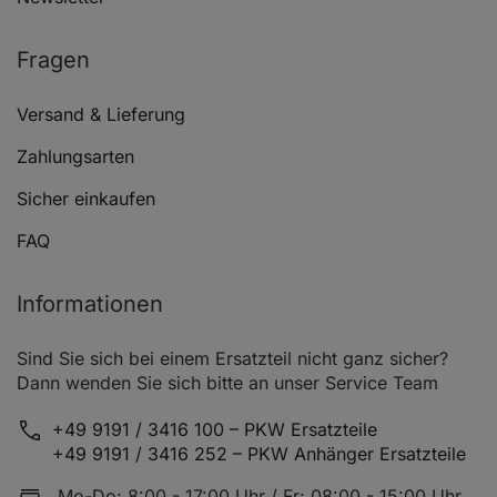
Fragen
Versand & Lieferung
Zahlungsarten
Sicher einkaufen
FAQ
Informationen
Sind Sie sich bei einem Ersatzteil nicht ganz sicher?
Dann wenden Sie sich bitte an unser Service Team
+49 9191 / 3416 100 – PKW Ersatzteile
+49 9191 / 3416 252 – PKW Anhänger Ersatzteile
Mo-Do: 8:00 - 17:00 Uhr / Fr: 08:00 - 15:00 Uhr