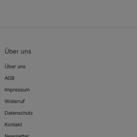
Über uns
Über uns
AGB
Impressum
Widerruf
Datenschutz
Kontakt
Newsletter