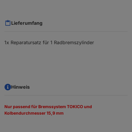
Lieferumfang
1x Reparatursatz für 1 Radbremszylinder
Hinweis
Nur passend für Bremssystem TOKICO und
Kolbendurchmesser 15,9 mm