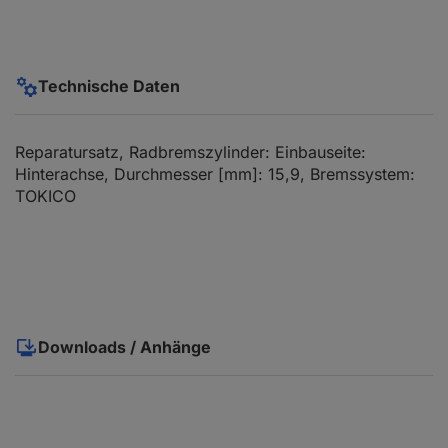
Technische Daten
Reparatursatz, Radbremszylinder: Einbauseite:
Hinterachse, Durchmesser [mm]: 15,9, Bremssystem:
TOKICO
Downloads / Anhänge