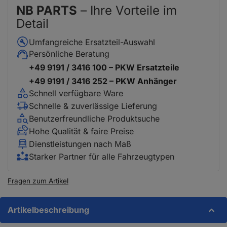
NB PARTS
– Ihre Vorteile im
Detail
Umfangreiche Ersatzteil-Auswahl
Persönliche Beratung
+49 9191 / 3416 100 – PKW Ersatzteile
+49 9191 / 3416 252 – PKW Anhänger
Schnell verfügbare Ware
Schnelle & zuverlässige Lieferung
Benutzerfreundliche Produktsuche
Hohe Qualität & faire Preise
Dienstleistungen nach Maß
Starker Partner für alle Fahrzeugtypen
Fragen zum Artikel
Artikelbeschreibung