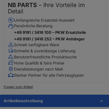
NB PARTS
– Ihre Vorteile im
Detail
Umfangreiche Ersatzteil-Auswahl
Persönliche Beratung
+49 9191 / 3416 100 – PKW Ersatzteile
+49 9191 / 3416 252 – PKW Anhänger
Schnell verfügbare Ware
Schnelle & zuverlässige Lieferung
Benutzerfreundliche Produktsuche
Hohe Qualität & faire Preise
Dienstleistungen nach Maß
Starker Partner für alle Fahrzeugtypen
Fragen zum Artikel
Artikelbeschreibung