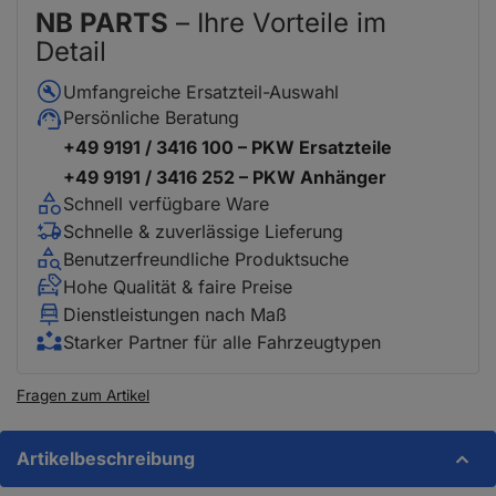
NB PARTS
– Ihre Vorteile im
Detail
Umfangreiche Ersatzteil-Auswahl
Persönliche Beratung
+49 9191 / 3416 100 – PKW Ersatzteile
+49 9191 / 3416 252 – PKW Anhänger
Schnell verfügbare Ware
Schnelle & zuverlässige Lieferung
Benutzerfreundliche Produktsuche
Hohe Qualität & faire Preise
Dienstleistungen nach Maß
Starker Partner für alle Fahrzeugtypen
Fragen zum Artikel
Artikelbeschreibung