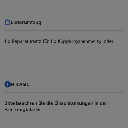
Lieferumfang
1 x Reparatursatz für 1 x Kupplungsnehmerzylinder
Hinweis
Bitte beachten Sie die Einschränkungen in der
Fahrzeugtabelle