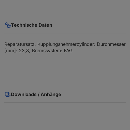
Technische Daten
Reparatursatz, Kupplungsnehmerzylinder: Durchmesser
[mm]: 23,8, Bremssystem: FAG
Downloads / Anhänge