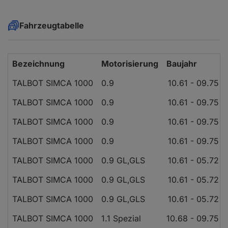
Fahrzeugtabelle
Bezeichnung
Motorisierung
Baujahr
TALBOT SIMCA 1000
0.9
10.61 - 09.75
TALBOT SIMCA 1000
0.9
10.61 - 09.75
TALBOT SIMCA 1000
0.9
10.61 - 09.75
TALBOT SIMCA 1000
0.9
10.61 - 09.75
TALBOT SIMCA 1000
0.9 GL,GLS
10.61 - 05.72
TALBOT SIMCA 1000
0.9 GL,GLS
10.61 - 05.72
TALBOT SIMCA 1000
0.9 GL,GLS
10.61 - 05.72
TALBOT SIMCA 1000
1.1 Spezial
10.68 - 09.75