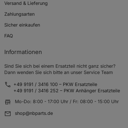
Versand & Lieferung
Zahlungsarten
Sicher einkaufen
FAQ
Informationen
Sind Sie sich bei einem Ersatzteil nicht ganz sicher?
Dann wenden Sie sich bitte an unser Service Team
+49 9191 / 3416 100 – PKW Ersatzteile
+49 9191 / 3416 252 – PKW Anhänger Ersatzteile
Mo-Do: 8:00 - 17:00 Uhr / Fr: 08:00 - 15:00 Uhr
shop@nbparts.de