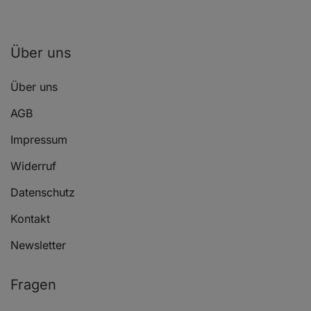
Über uns
Über uns
AGB
Impressum
Widerruf
Datenschutz
Kontakt
Newsletter
Fragen