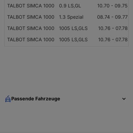
TALBOT SIMCA 1000
0.9 LS,GL
10.70 - 09.75
TALBOT SIMCA 1000
1.3 Spezial
08.74 - 09.77
TALBOT SIMCA 1000
1005 LS,GLS
10.76 - 07.78
TALBOT SIMCA 1000
1005 LS,GLS
10.76 - 07.78
TALBOT SIMCA 1000
1006 SR,GLS
10.76 - 07.78
Passende Fahrzeuge