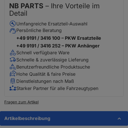
NB PARTS
– Ihre Vorteile im
Detail
Umfangreiche Ersatzteil-Auswahl
Persönliche Beratung
+49 9191 / 3416 100 – PKW Ersatzteile
+49 9191 / 3416 252 – PKW Anhänger
Schnell verfügbare Ware
Schnelle & zuverlässige Lieferung
Benutzerfreundliche Produktsuche
Hohe Qualität & faire Preise
Dienstleistungen nach Maß
Starker Partner für alle Fahrzeugtypen
Fragen zum Artikel
Artikelbeschreibung