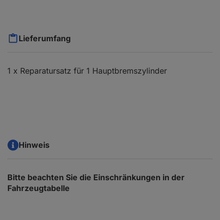
Lieferumfang
1 x Reparatursatz für 1 Hauptbremszylinder
Hinweis
Bitte beachten Sie die Einschränkungen in der
Fahrzeugtabelle