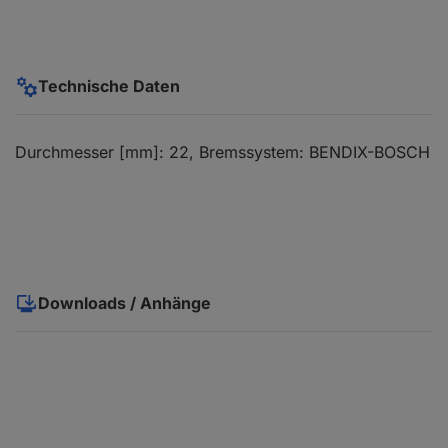
Technische Daten
Durchmesser [mm]: 22, Bremssystem: BENDIX-BOSCH
Downloads / Anhänge