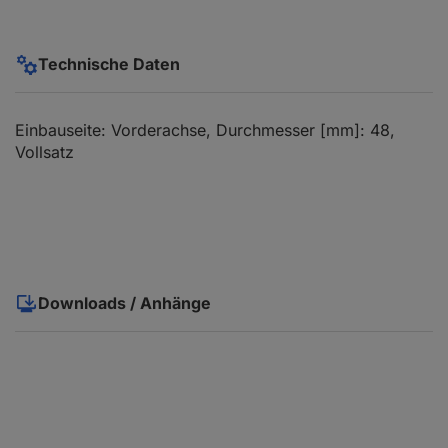
Technische Daten
Einbauseite: Vorderachse, Durchmesser [mm]: 48,
Vollsatz
Downloads / Anhänge