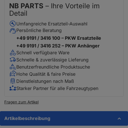
NB PARTS
– Ihre Vorteile im
Detail
Umfangreiche Ersatzteil-Auswahl
Persönliche Beratung
+49 9191 / 3416 100 – PKW Ersatzteile
+49 9191 / 3416 252 – PKW Anhänger
Schnell verfügbare Ware
Schnelle & zuverlässige Lieferung
Benutzerfreundliche Produktsuche
Hohe Qualität & faire Preise
Dienstleistungen nach Maß
Starker Partner für alle Fahrzeugtypen
Fragen zum Artikel
Artikelbeschreibung