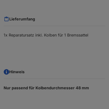
Lieferumfang
1x Reparatursatz inkl. Kolben für 1 Bremssattel
Hinweis
Nur passend für Kolbendurchmesser 48 mm