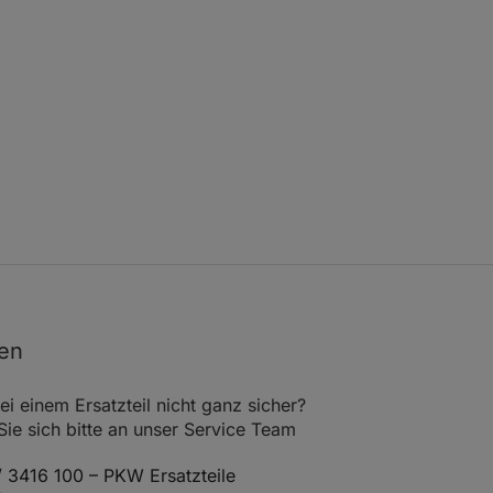
nen
ei einem Ersatzteil nicht ganz sicher?
e sich bitte an unser Service Team
 3416 100 – PKW Ersatzteile