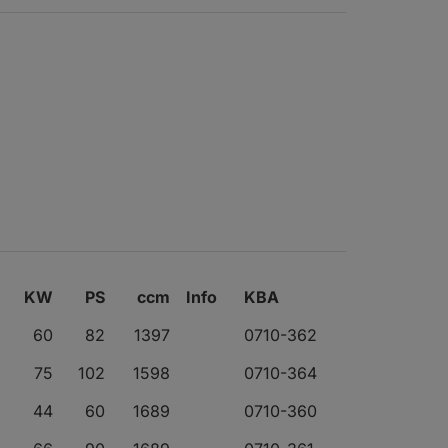
KW
PS
ccm
Info
KBA
60
82
1397
0710-362
75
102
1598
0710-364
44
60
1689
0710-360