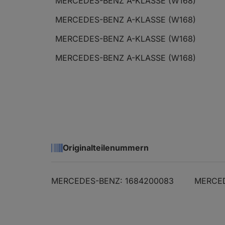
MERCEDES-BENZ A-KLASSE (W168)
MERCEDES-BENZ A-KLASSE (W168)
MERCEDES-BENZ A-KLASSE (W168)
MERCEDES-BENZ A-KLASSE (W168)
Originalteilenummern
MERCEDES-BENZ: 1684200083
MERCED