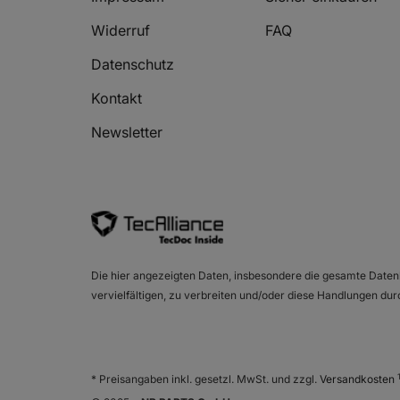
Widerruf
FAQ
Datenschutz
Kontakt
Newsletter
Die hier angezeigten Daten, insbesondere die gesamte Daten
vervielfältigen, zu verbreiten und/oder diese Handlungen dur
* Preisangaben inkl. gesetzl. MwSt. und zzgl.
Versandkosten