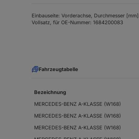
Einbauseite: Vorderachse, Durchmesser [mm
Vollsatz, für OE-Nummer: 1684200083
Fahrzeugtabelle
Bezeichnung
MERCEDES-BENZ A-KLASSE (W168)
MERCEDES-BENZ A-KLASSE (W168)
MERCEDES-BENZ A-KLASSE (W168)