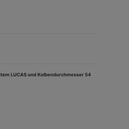
stem LUCAS und Kolbendurchmesser 54