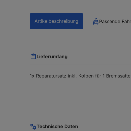
Artikelbeschreibung
Passende Fah
Lieferumfang
1x Reparatursatz inkl. Kolben für 1 Bremssatte
Technische Daten