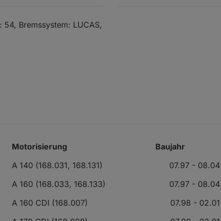
]: 54, Bremssystem: LUCAS,
Motorisierung
Baujahr
A 140 (168.031, 168.131)
07.97 - 08.04
A 160 (168.033, 168.133)
07.97 - 08.04
A 160 CDI (168.007)
07.98 - 02.01