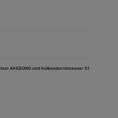
ystem AKEBONO und Kolbendurchmesser 51