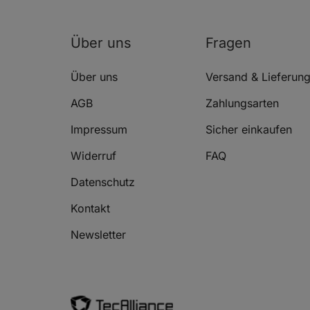
Über uns
Fragen
Über uns
Versand & Lieferun
AGB
Zahlungsarten
Impressum
Sicher einkaufen
Widerruf
FAQ
Datenschutz
Kontakt
Newsletter