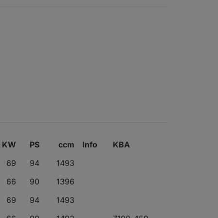
KW
PS
ccm
Info
KBA
69
94
1493
66
90
1396
69
94
1493