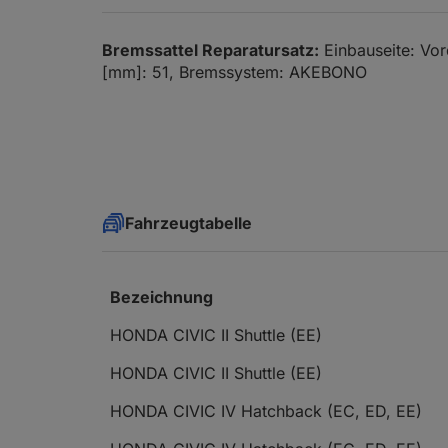
Bremssattel Reparatursatz:
Einbauseite: Vo
[mm]: 51, Bremssystem: AKEBONO
Fahrzeugtabelle
Bezeichnung
HONDA CIVIC II Shuttle (EE)
HONDA CIVIC II Shuttle (EE)
HONDA CIVIC IV Hatchback (EC, ED, EE)