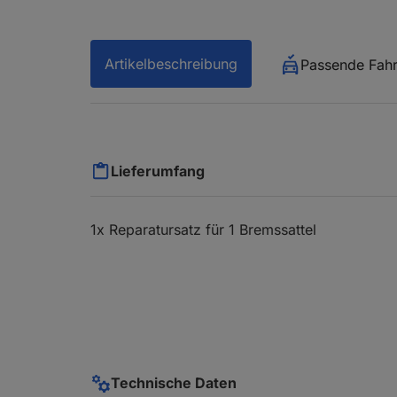
Artikelbeschreibung
Passende Fah
Lieferumfang
1x Reparatursatz für 1 Bremssattel
Technische Daten