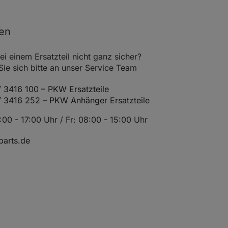
nen
ei einem Ersatzteil nicht ganz sicher?
e sich bitte an unser Service Team
 3416 100 – PKW Ersatzteile
/ 3416 252 – PKW Anhänger Ersatzteile
00 - 17:00 Uhr / Fr: 08:00 - 15:00 Uhr
arts.de