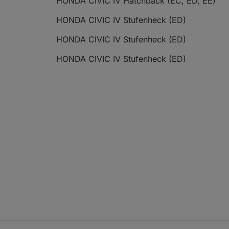
HONDA CIVIC IV Hatchback (EC, ED, EE)
HONDA CIVIC IV Stufenheck (ED)
HONDA CIVIC IV Stufenheck (ED)
HONDA CIVIC IV Stufenheck (ED)