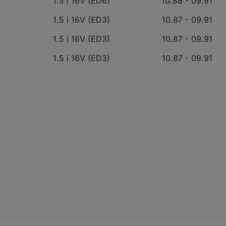
1.5 i 16V (ED6)
10.88 - 09.91
1.5 i 16V (ED3)
10.87 - 09.91
1.5 i 16V (ED3)
10.87 - 09.91
1.5 i 16V (ED3)
10.87 - 09.91