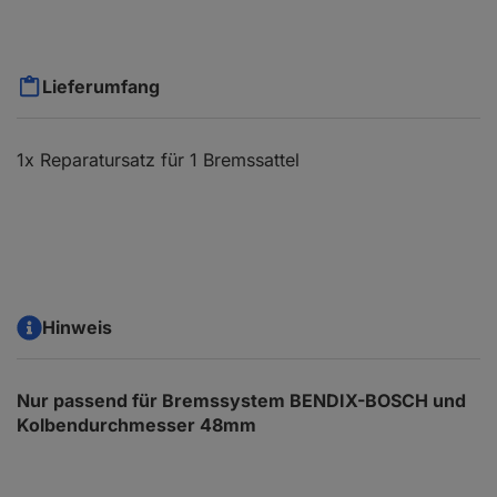
Lieferumfang
1x Reparatursatz für 1 Bremssattel
Hinweis
Nur passend für Bremssystem BENDIX-BOSCH und
Kolbendurchmesser 48mm