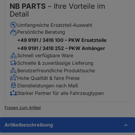
NB PARTS
– Ihre Vorteile im
Detail
Umfangreiche Ersatzteil-Auswahl
Persönliche Beratung
+49 9191 / 3416 100 – PKW Ersatzteile
+49 9191 / 3416 252 – PKW Anhänger
Schnell verfügbare Ware
Schnelle & zuverlässige Lieferung
Benutzerfreundliche Produktsuche
Hohe Qualität & faire Preise
Dienstleistungen nach Maß
Starker Partner für alle Fahrzeugtypen
Fragen zum Artikel
Artikelbeschreibung