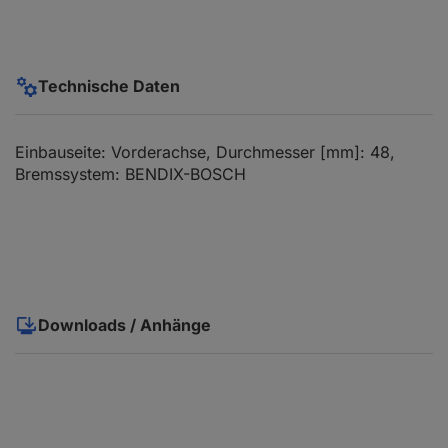
Technische Daten
Einbauseite: Vorderachse, Durchmesser [mm]: 48,
Bremssystem: BENDIX-BOSCH
Downloads / Anhänge