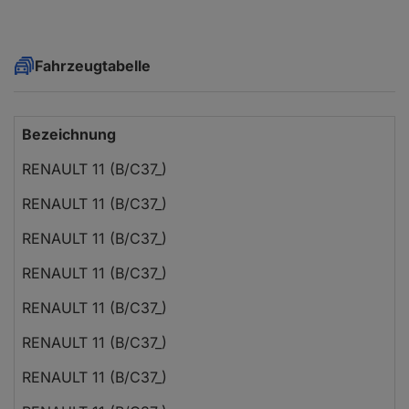
Fahrzeugtabelle
Bezeichnung
RENAULT 11 (B/C37_)
RENAULT 11 (B/C37_)
RENAULT 11 (B/C37_)
RENAULT 11 (B/C37_)
RENAULT 11 (B/C37_)
RENAULT 11 (B/C37_)
RENAULT 11 (B/C37_)