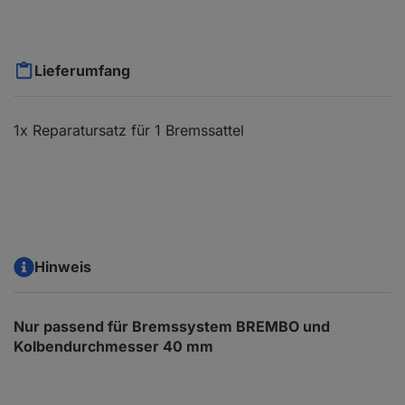
Lieferumfang
1x Reparatursatz für 1 Bremssattel
Hinweis
Nur passend für Bremssystem BREMBO und
Kolbendurchmesser 40 mm