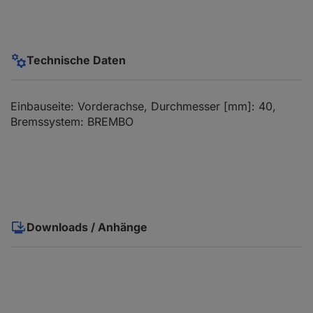
Technische Daten
Einbauseite: Vorderachse, Durchmesser [mm]: 40,
Bremssystem: BREMBO
Downloads / Anhänge