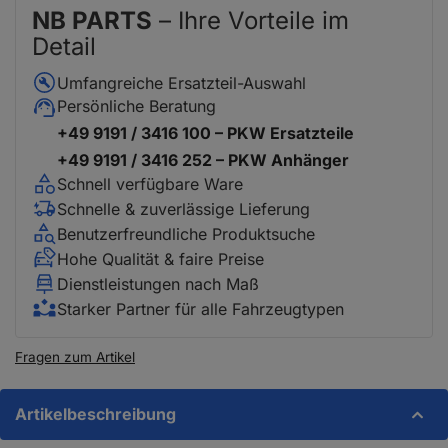
NB PARTS
– Ihre Vorteile im
Detail
Umfangreiche Ersatzteil-Auswahl
Persönliche Beratung
+49 9191 / 3416 100 – PKW Ersatzteile
+49 9191 / 3416 252 – PKW Anhänger
Schnell verfügbare Ware
Schnelle & zuverlässige Lieferung
Benutzerfreundliche Produktsuche
Hohe Qualität & faire Preise
Dienstleistungen nach Maß
Starker Partner für alle Fahrzeugtypen
Fragen zum Artikel
Artikelbeschreibung